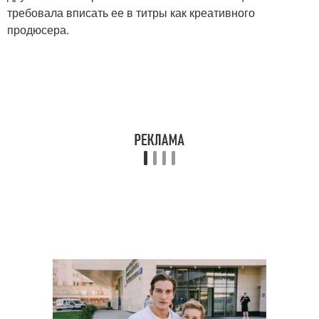
требовала вписать ее в титры как креативного
продюсера.