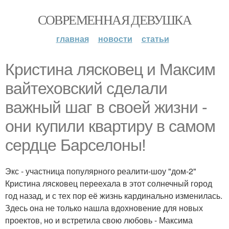
СОВРЕМЕННАЯ ДЕВУШКА
главная
новости
статьи
Кристина лясковец и Максим
вайтеховский сделали
важный шаг в своей жизни -
они купили квартиру в самом
сердце Барселоны!
Экс - участница популярного реалити-шоу "дом-2"
Кристина лясковец переехала в этот солнечный город
год назад, и с тех пор её жизнь кардинально изменилась.
Здесь она не только нашла вдохновение для новых
проектов, но и встретила свою любовь - Максима