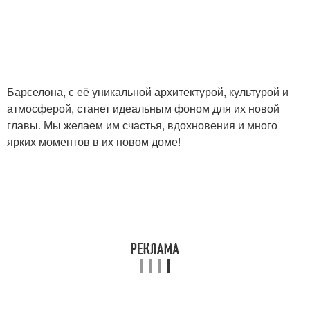
Барселона, с её уникальной архитектурой, культурой и
атмосферой, станет идеальным фоном для их новой
главы. Мы желаем им счастья, вдохновения и много
ярких моментов в их новом доме!