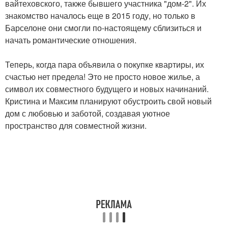
вайтеховского, также бывшего участника "дом-2". Их
знакомство началось еще в 2015 году, но только в
Барселоне они смогли по-настоящему сблизиться и
начать романтические отношения.
Теперь, когда пара объявила о покупке квартиры, их
счастью нет предела! Это не просто новое жилье, а
символ их совместного будущего и новых начинаний.
Кристина и Максим планируют обустроить свой новый
дом с любовью и заботой, создавая уютное
пространство для совместной жизни.