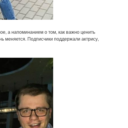
ое, а напоминанием о том, как важно ценить
нь меняется. Подписчики поддержали актрису,