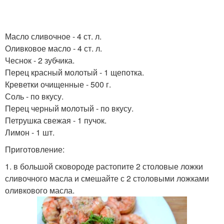
Масло сливочное - 4 ст. л.
Оливковое масло - 4 ст. л.
Чеснок - 2 зубчика.
Перец красный молотый - 1 щепотка.
Креветки очищенные - 500 г.
Соль - по вкусу.
Перец черный молотый - по вкусу.
Петрушка свежая - 1 пучок.
Лимон - 1 шт.
Приготовление:
1. в большой сковороде растопите 2 столовые ложки
сливочного масла и смешайте с 2 столовыми ложками
оливкового масла.