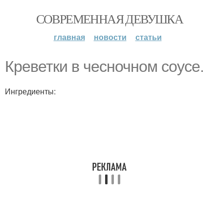
СОВРЕМЕННАЯ ДЕВУШКА
главная
новости
статьи
Креветки в чесночном соусе.
Ингредиенты: