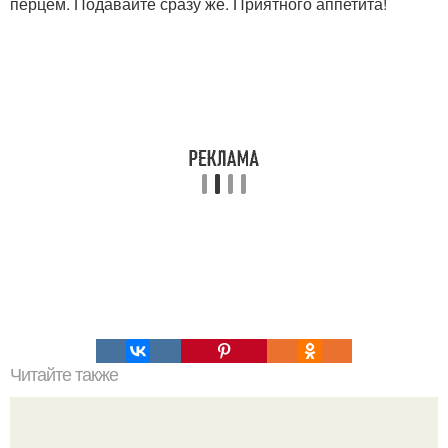
перцем. Подавайте сразу же. Приятного аппетита!
Читайте также