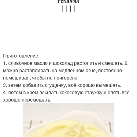
Приготовление:
1. сливочное масло и шоколад растопить и смешать. 2.
можно растапливать на медленном огне, постоянно
помешивая, чтобы не пригорело.
3. затем добавить сгущенку, всё хорошо вымешать.
4. потом в крем всыпать кокосовую стружку и опять всё
хорошо перемешать.