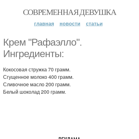
СОВРЕМЕННАЯ ДЕВУШКА
главная
новости
статьи
Крем "Рафаэлло".
Ингредиенты:
Кокосовая стружка 70 грамм.
Сгущенное молоко 400 грамм.
Сливочное масло 200 грамм.
Белый шоколад 200 грамм.