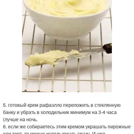
5. готовый крем рафаэлло переложить в стеклянную
банку и убрать в холодильник минимум на 3-4 часа
(лучше на ночь.
6. если же собираетесь этим кремом украшать пирожные
или торт, то можно использовать сразу. И уже