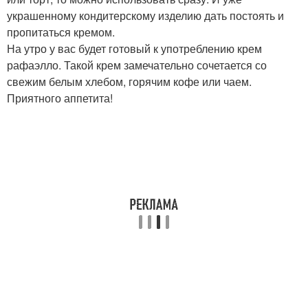
украшенному кондитерскому изделию дать постоять и
пропитаться кремом.
На утро у вас будет готовый к употреблению крем
рафаэлло. Такой крем замечательно сочетается со
свежим белым хлебом, горячим кофе или чаем.
Приятного аппетита!