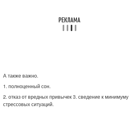
А также важно.
1. полноценный сон.
2. отказ от вредных привычек 3. сведение к минимуму
стрессовых ситуаций.