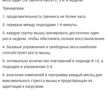
Тренировки.
1. продолжительность тренинга не более часа.
2. перерыв между подходами 1-4 минуты.
3. каждую группу мышц тренировать достаточно один
раз в неделю, чтобы обеспечить полное восстановление.
4. базовые упражнения и свободные веса наиболее
способствуют росту мышц.
5. оптимально количество повторений в подходе 8-12, а
подходов в упражнении 3-4.
6. внесения изменений в программу каждый месяц для
максимального стресса мышц и предотвращая их
адаптации к нагрузкам.