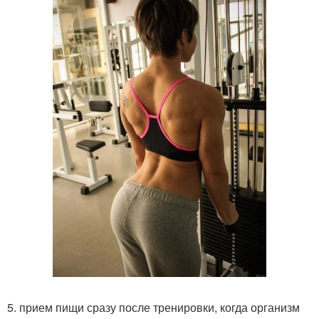
5. прием пищи сразу после тренировки, когда организм