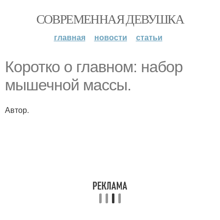
СОВРЕМЕННАЯ ДЕВУШКА
главная
новости
статьи
Коротко о главном: набор
мышечной массы.
Автор.