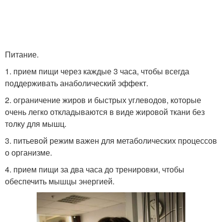
Питание.
1. прием пищи через каждые 3 часа, чтобы всегда
поддерживать анаболический эффект.
2. ограничение жиров и быстрых углеводов, которые
очень легко откладываются в виде жировой ткани без
толку для мышц.
3. питьевой режим важен для метаболических процессов
о организме.
4. прием пищи за два часа до тренировки, чтобы
обеспечить мышцы энергией.