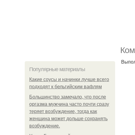
Ком
Выпол
Популярные материалы
Какие соусы и начинки лучше всего
подходят к бельгийским вафлям
Большинство замечало, что после
оргазма мужчина часто почти сразу
теряет возбуждение, тогда как
женщина может дольше сохранять
возбуждение.