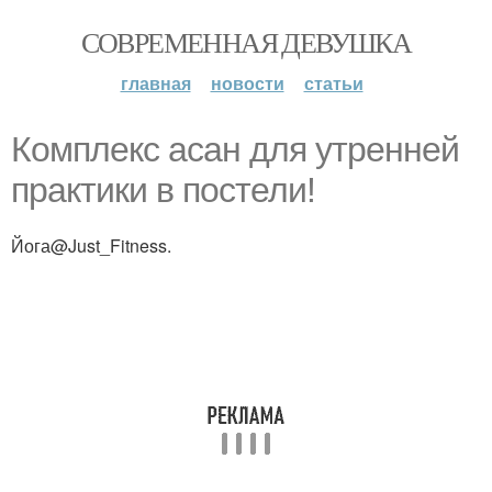
СОВРЕМЕННАЯ ДЕВУШКА
главная
новости
статьи
Комплекс асан для утренней
практики в постели!
Йога@Just_Fitness.