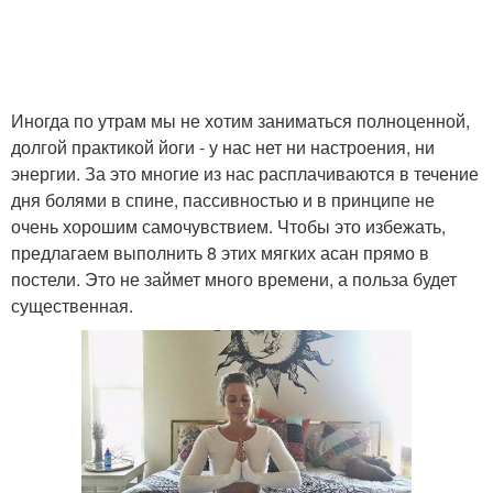
Иногда по утрам мы не хотим заниматься полноценной,
долгой практикой йоги - у нас нет ни настроения, ни
энергии. За это многие из нас расплачиваются в течение
дня болями в спине, пассивностью и в принципе не
очень хорошим самочувствием. Чтобы это избежать,
предлагаем выполнить 8 этих мягких асан прямо в
постели. Это не займет много времени, а польза будет
существенная.