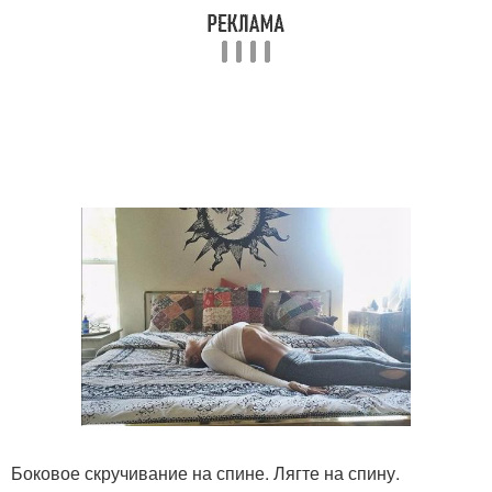
Боковое скручивание на спине. Лягте на спину.