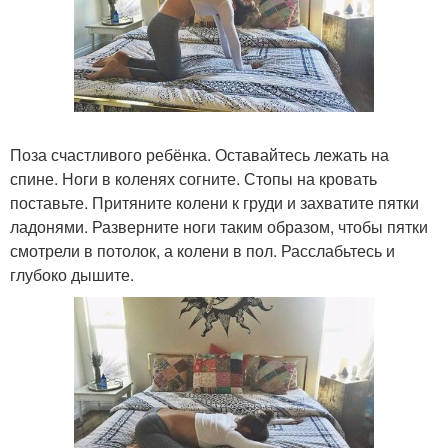
Поза счастливого ребёнка. Оставайтесь лежать на
спине. Ноги в коленях согните. Стопы на кровать
поставьте. Притяните колени к груди и захватите пятки
ладонями. Разверните ноги таким образом, чтобы пятки
смотрели в потолок, а колени в пол. Расслабьтесь и
глубоко дышите.