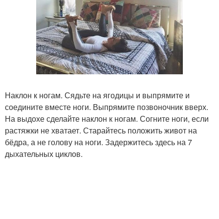
Наклон к ногам. Сядьте на ягодицы и выпрямите и
соедините вместе ноги. Выпрямите позвоночник вверх.
На выдохе сделайте наклон к ногам. Согните ноги, если
растяжки не хватает. Старайтесь положить живот на
бёдра, а не голову на ноги. Задержитесь здесь на 7
дыхательных циклов.