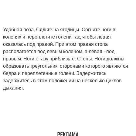
Удобная поза. Сядьте на ягодицы. Согните ноги в
коленях и переплетите голени так, чтобы левая
оказалась под правой. При этом правая стопа
располагается под левым коленом, а левая - под
правым. Ноги к тазу приблизьте. Стопы. Ноги должны
образовать треугольник, сторонами которого являются
бедра и переплетенные голени. Задержитесь
задержитесь в этом положении на несколько циклов
дыхания.