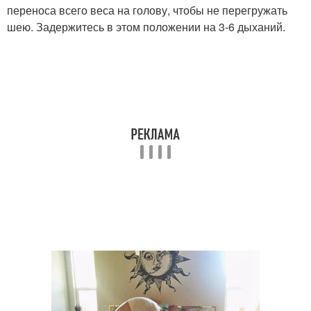
переноса всего веса на голову, чтобы не перегружать
шею. Задержитесь в этом положении на 3-6 дыханий.