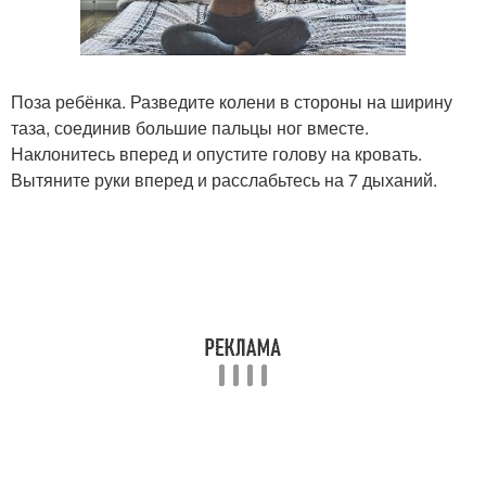
Поза ребёнка. Разведите колени в стороны на ширину
таза, соединив большие пальцы ног вместе.
Наклонитесь вперед и опустите голову на кровать.
Вытяните руки вперед и расслабьтесь на 7 дыханий.