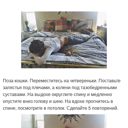
Поза кошки. Переместитесь на четвереньки. Поставьте
запястья под плечами, а колени под тазобедренными
суставами. На выдохе округлите спину и медленно
опустите вниз голову и шею. На вдохе прогнитесь в
спине, посмотрите в потолок. Сделайте 5 повторений.