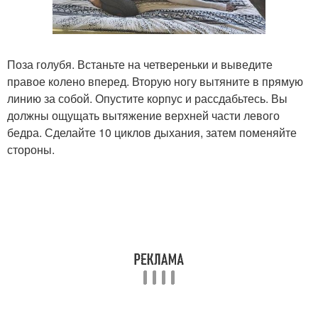
Поза голубя. Встаньте на четвереньки и выведите
правое колено вперед. Вторую ногу вытяните в прямую
линию за собой. Опустите корпус и рассдабьтесь. Вы
должны ощущать вытяжение верхней части левого
бедра. Сделайте 10 циклов дыхания, затем поменяйте
стороны.