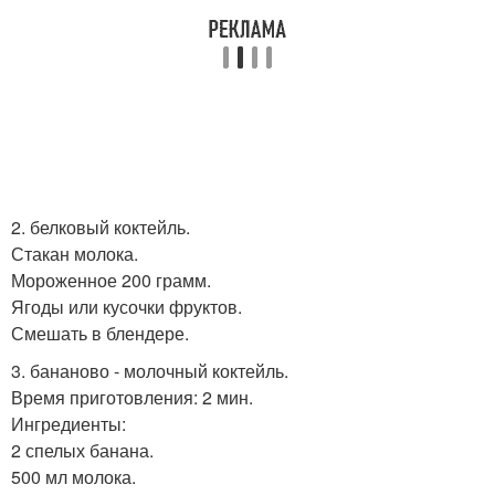
2. белковый коктейль.
Стакан молока.
Мороженное 200 грамм.
Ягоды или кусочки фруктов.
Смешать в блендере.
3. бананово - молочный коктейль.
Время приготовления: 2 мин.
Ингредиенты:
2 спелых банана.
500 мл молока.