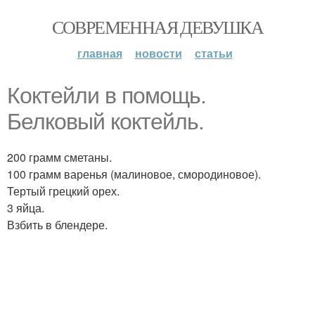
СОВРЕМЕННАЯ ДЕВУШКА
главная
новости
статьи
Коктейли в помощь.
Белковый коктейль.
200 грамм сметаны.
100 грамм варенья (малиновое, смородиновое).
Тертый грецкий орех.
3 яйца.
Взбить в блендере.