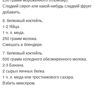
Сладкий сироп или какой-нибудь сладкий фрукт
добавить.
6. белковый коктейль.
1-2 Яйца.
1 ч. л. меда.
250 грамм молока.
Смешать в блендере.
7. белковый коктейль.
500 грамм холодного обезжиренного молока.
2-3 Банана.
2 сырых яичных белка.
1 ч. л. меда или тростникового сахара.
Взбить миксером.