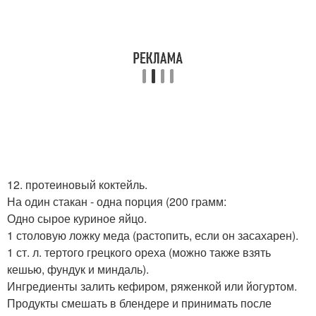
12. протеиновый коктейль.
На один стакан - одна порция (200 грамм:
Одно сырое куриное яйцо.
1 столовую ложку меда (растопить, если он засахарен).
1 ст. л. тертого грецкого ореха (можно также взять
кешью, фундук и миндаль).
Ингредиенты залить кефиром, ряженкой или йогуртом.
Продукты смешать в блендере и принимать после