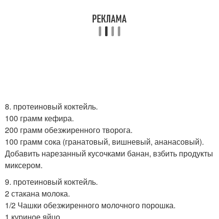
8. протеиновый коктейль.
100 грамм кефира.
200 грамм обезжиренного творога.
100 грамм сока (гранатовый, вишневый, ананасовый).
Добавить нарезанный кусочками банан, взбить продукты
миксером.
9. протеиновый коктейль.
2 стакана молока.
1/2 Чашки обезжиренного молочного порошка.
1 куриное яйцо.