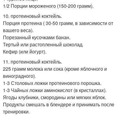
1/2 Порции мороженого (150-200 грамм).
10. протеиновый коктейль.
Порция протеина ( 30-50 грамм, в зависимости от
вашего веса).
Порезанный кусочками банан.
Тертый или растопленный шоколад.
Кефир (или йогурт).
11. протеиновый коктейль.
225 грамм молока или сока (кроме яблочного и
виноградного).
1-3 Столовых ложки протеинового порошка.
1-3 Чайных ложки аминокислот (в кристаллах).
Ягоды клубники, смородины или мягких яблок.
Продукты смешать в блендере и принимать после
тренировки.