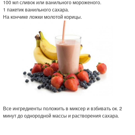
100 мл сливок или ванильного мороженого.
1 пакетик ванильного сахара.
На кончике ложки молотой корицы.
Все ингредиенты положить в миксер и взбивать ок. 2
минут до однородной массы и растворения сахара.