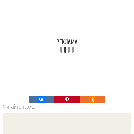
Читайте также