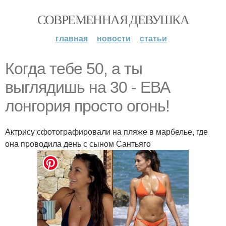
СОВРЕМЕННАЯ ДЕВУШКА
главная
новости
статьи
Когда тебе 50, а ты
выглядишь на 30 - ЕВА
лонгория просто огонь!
Актрису сфотографировали на пляже в марбелье, где
она проводила день с сыном Сантьяго