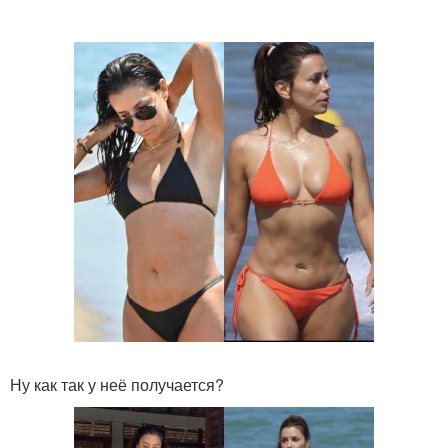
Ну как так у неё получается?