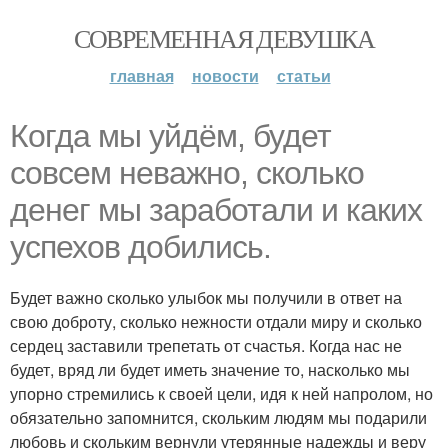
СОВРЕМЕННАЯ ДЕВУШКА
главная
новости
статьи
Когда мы уйдём, будет
совсем неважно, сколько
денег мы заработали и каких
успехов добились.
Будет важно сколько улыбок мы получили в ответ на
свою доброту, сколько нежности отдали миру и сколько
сердец заставили трепетать от счастья. Когда нас не
будет, вряд ли будет иметь значение то, насколько мы
упорно стремились к своей цели, идя к ней напролом, но
обязательно запомнится, скольким людям мы подарили
любовь и скольким вернули утерянные надежды и веру