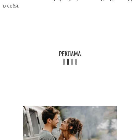
в себя.