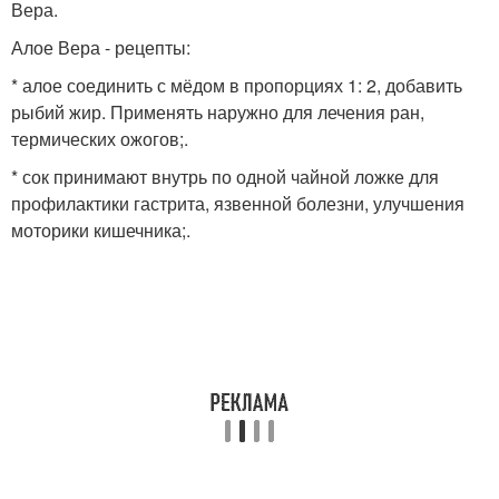
Вера.
Алое Вера - рецепты:
* алое соединить с мёдом в пропорциях 1: 2, добавить
рыбий жир. Применять наружно для лечения ран,
термических ожогов;.
* сок принимают внутрь по одной чайной ложке для
профилактики гастрита, язвенной болезни, улучшения
моторики кишечника;.