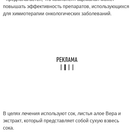
повышать эффективность препаратов, использующихся
для химиотерапии онкологических заболеваний.
В целях лечения используют сок, листья алое Вера и
экстракт, который представляет собой сухую взвесь
сока.