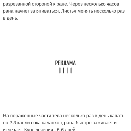
разрезанной стороной к ране. Через несколько часов
рана начнет затягиваться. Листья менять несколько раз
в день.
На пораженные части тела несколько раз в день капать
по 2-3 капли сока каланхоэ, рана быстро заживает и
исчезает. Курс лечения - 5-6 дней.