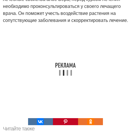
необходимо проконсультироваться у своего лечащего
врача. Он поможет учесть воздействие растения на
сопутствующие заболевания и скорректировать лечение.
Читайте также