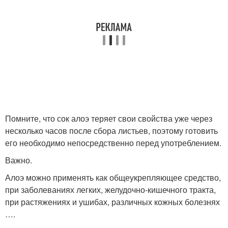
Помните, что сок алоэ теряет свои свойства уже через
несколько часов после сбора листьев, поэтому готовить
его необходимо непосредственно перед употреблением.
Важно.
Алоэ можно применять как общеукрепляющее средство,
при заболеваниях легких, желудочно-кишечного тракта,
при растяжениях и ушибах, различных кожных болезнях
….