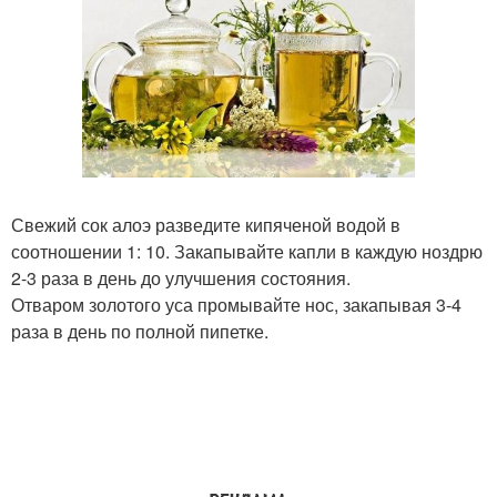
Свежий сок алоэ разведите кипяченой водой в
соотношении 1: 10. Закапывайте капли в каждую ноздрю
2-3 раза в день до улучшения состояния.
Отваром золотого уса промывайте нос, закапывая 3-4
раза в день по полной пипетке.