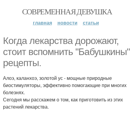
СОВРЕМЕННАЯ ДЕВУШКА
главная
новости
статьи
Когда лекарства дорожают,
стоит вспомнить "Бабушкины"
рецепты.
Алоэ, каланхоэ, золотой ус - мощные природные
биостимуляторы, эффективно помогающие при многих
болезнях.
Сегодня мы расскажем о том, как приготовить из этих
растений лекарства.