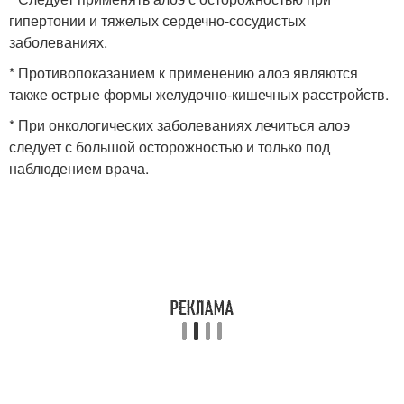
гипертонии и тяжелых сердечно-сосудистых
заболеваниях.
* Противопоказанием к применению алоэ являются
также острые формы желудочно-кишечных расстройств.
* При онкологических заболеваниях лечиться алоэ
следует с большой осторожностью и только под
наблюдением врача.