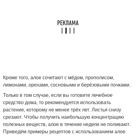
Кроме того, алое сочетают с мёдом, прополисом,
лимонами, орехами, сосновыми и берёзовыми почками.
Только в том случае, если вы готовите лечебное
средство дома, то рекомендуется использовать
растение, которому не менее трёх лет. Листья снизу
срезают. Чтобы получить наибольшую концентрацию
полезных веществ, алое в течение недели не поливают.
Приведём примеры рецептов с использованием алое