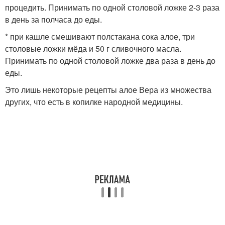
процедить. Принимать по одной столовой ложке 2-3 раза
в день за полчаса до еды.
* при кашле смешивают полстакана сока алое, три
столовые ложки мёда и 50 г сливочного масла.
Принимать по одной столовой ложке два раза в день до
еды.
Это лишь некоторые рецепты алое Вера из множества
других, что есть в копилке народной медицины.