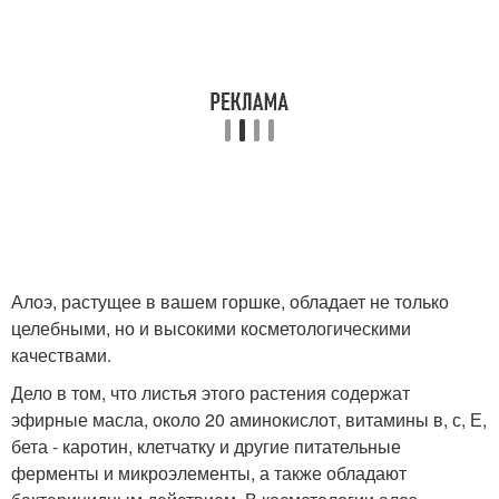
Алоэ, растущее в вашем горшке, обладает не только
целебными, но и высокими косметологическими
качествами.
Дело в том, что листья этого растения содержат
эфирные масла, около 20 аминокислот, витамины в, с, Е,
бета - каротин, клетчатку и другие питательные
ферменты и микроэлементы, а также обладают