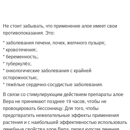
Не стоит забывать, что применение алое имеет свои
противопоказания. Это:
* заболевания печени, почек, желчного пузыря;.
* кровотечения;.
* беременность;.
* туберкулёз;.
* онкологические заболевания с крайней
осторожностью;.
* тяжёлые сердечно-сосудистые заболевания.
В связи со стимулирующим действием препараты алое
Вера не принимают позднее 19 часов, чтобы не
провоцировать бессонницу. Для того, чтобы
предотвратить нежелательные эффекты применения
растения и с наибольшей эффективностью использовать
лечебные свойства алое Вера, перед курсом лечения