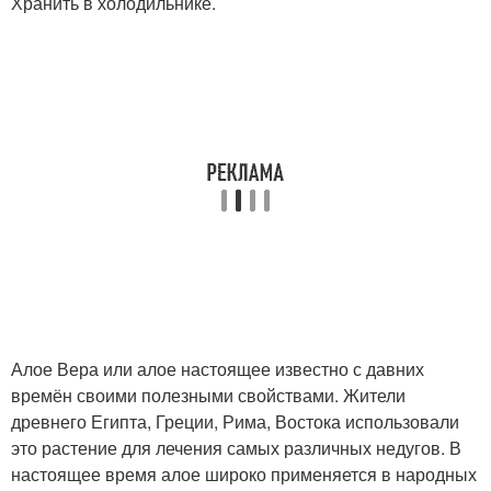
Хранить в холодильнике.
Алое Вера или алое настоящее известно с давних
времён своими полезными свойствами. Жители
древнего Египта, Греции, Рима, Востока использовали
это растение для лечения самых различных недугов. В
настоящее время алое широко применяется в народных