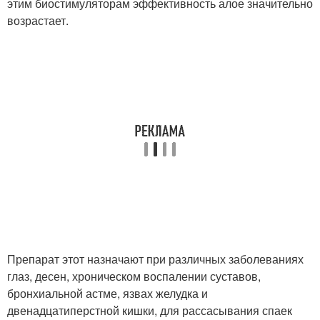
этим биостимуляторам эффективность алое значительно
возрастает.
Препарат этот назначают при различных заболеваниях
глаз, десен, хроническом воспалении суставов,
бронхиальной астме, язвах желудка и
двенадцатиперстной кишки, для рассасывания спаек