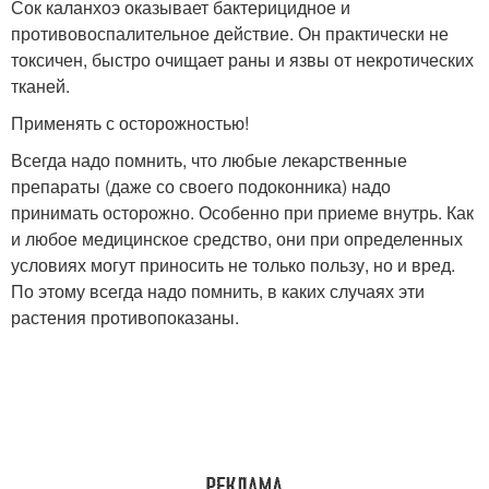
Сок каланхоэ оказывает бактерицидное и
противовоспалительное действие. Он практически не
токсичен, быстро очищает раны и язвы от некротических
тканей.
Применять с осторожностью!
Всегда надо помнить, что любые лекарственные
препараты (даже со своего подоконника) надо
принимать осторожно. Особенно при приеме внутрь. Как
и любое медицинское средство, они при определенных
условиях могут приносить не только пользу, но и вред.
По этому всегда надо помнить, в каких случаях эти
растения противопоказаны.