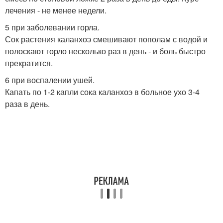
лечения - не менее недели.
5 при заболевании горла.
Сок растения каланхоэ смешивают пополам с водой и
полоскают горло несколько раз в день - и боль быстро
прекратится.
6 при воспалении ушей.
Капать по 1-2 капли сока каланхоэ в больное ухо 3-4
раза в день.