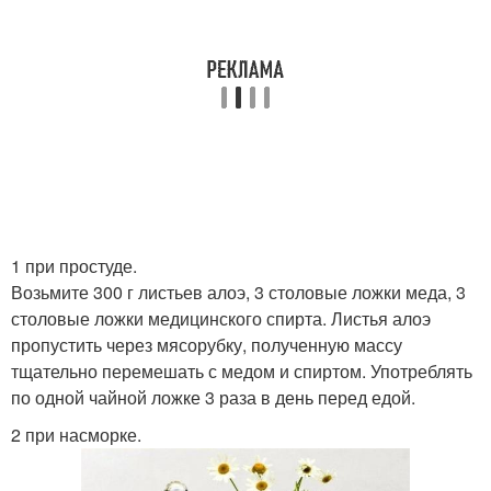
1 при простуде.
Возьмите 300 г листьев алоэ, 3 столовые ложки меда, 3
столовые ложки медицинского спирта. Листья алоэ
пропустить через мясорубку, полученную массу
тщательно перемешать с медом и спиртом. Употреблять
по одной чайной ложке 3 раза в день перед едой.
2 при насморке.