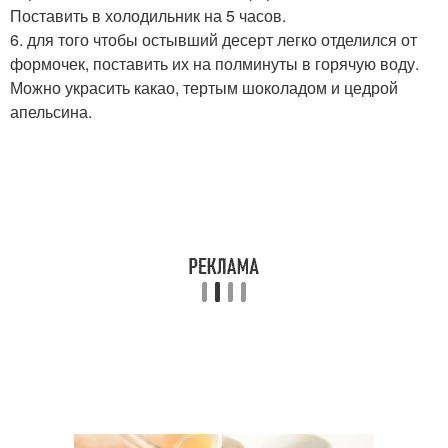
Поставить в холодильник на 5 часов.
6. для того чтобы остывший десерт легко отделился от
формочек, поставить их на полминуты в горячую воду.
Можно украсить какао, тертым шоколадом и цедрой
апельсина.