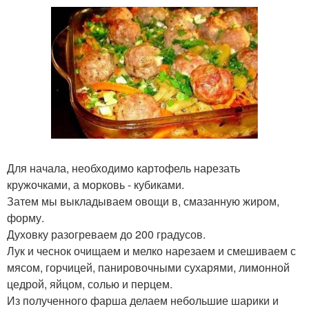
Для начала, необходимо картофель нарезать
кружочками, а морковь - кубиками.
Затем мы выкладываем овощи в, смазанную жиром,
форму.
Духовку разогреваем до 200 градусов.
Лук и чеснок очищаем и мелко нарезаем и смешиваем с
мясом, горчицей, панировочными сухарями, лимонной
цедрой, яйцом, солью и перцем.
Из полученного фарша делаем небольшие шарики и