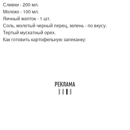
Сливки - 200 мл.
Молоко - 100 мл.
Яичный желток - 1 шт.
Соль, молотый черный перец, зелень - по вкусу.
Тертый мускатный орех.
Как готовить картофельную запеканку: