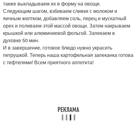
также выкладываем их в форму на овощи.
Следующим шагом, взбиваем сливки с молоком и
яичным желтком, добавляем соль, перец и мускатный
орех и поливаем этой массой овощи. Затем накрываем
крышкой или алюминиевой фольгой. Запекаем в
духовке 50 мин.
И в завершение, готовое блюдо нужно украсить
петрушкой. Теперь наша картофельная запеканка готова
с тефтелями! Всем приятного аппетита!