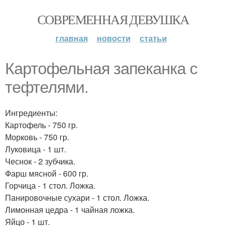
СОВРЕМЕННАЯ ДЕВУШКА
главная
новости
статьи
Картофельная запеканка с
тефтелями.
Ингредиенты:
Картофель - 750 гр.
Морковь - 750 гр.
Луковица - 1 шт.
Чеснок - 2 зубчика.
Фарш мясной - 600 гр.
Горчица - 1 стол. Ложка.
Панировочные сухари - 1 стол. Ложка.
Лимонная цедра - 1 чайная ложка.
Яйцо - 1 шт.