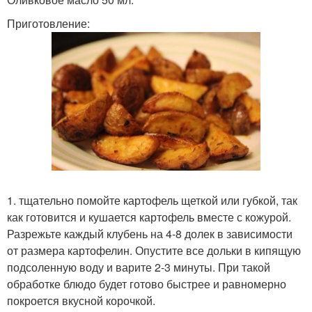
Приготовление:
1. тщательно помойте картофель щеткой или губкой, так
как готовится и кушается картофель вместе с кожурой.
Разрежьте каждый клубень на 4-8 долек в зависимости
от размера картофелин. Опустите все дольки в кипящую
подсоленную воду и варите 2-3 минуты. При такой
обработке блюдо будет готово быстрее и равномерно
покроется вкусной корочкой.