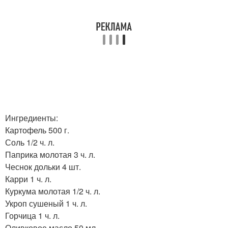
Ингредиенты:
Картофель 500 г.
Соль 1/2 ч. л.
Паприка молотая 3 ч. л.
Чеснок дольки 4 шт.
Карри 1 ч. л.
Куркума молотая 1/2 ч. л.
Укроп сушеный 1 ч. л.
Горчица 1 ч. л.
Оливковое масло 50 мл.