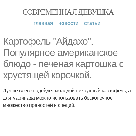
СОВРЕМЕННАЯ ДЕВУШКА
главная
новости
статьи
Картофель "Айдахо".
Популярное американское
блюдо - печеная картошка с
хрустящей корочкой.
Лучше всего подойдет молодой некрупный картофель, а
для маринада можно использовать бесконечное
множество пряностей и специй.