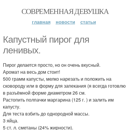
СОВРЕМЕННАЯ ДЕВУШКА
главная
новости
статьи
Капустный пирог для
ленивых.
Пирог делается просто, но он очень вкусный.
Аромат на весь дом стоит!
500 грамм капусты, мелко нарезать и положить на
сковороду или в форму для запекания (я всегда готовлю
в разъёмной форме диаметром 26 см.
Растопить полпачки маргарина (125 г. ) и залить им
капусту.
Для теста взбить до однородной массы.
3 яйца.
5 ст. л. сметаны (24% жирности).