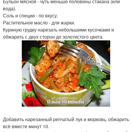
Бульон мясной - чуть меньше половины стакана (или
вода).
Соль и специи - по вкусу.
Растительное масло - для жарки.
Куриную грудку нарезать небольшими кусочками и
обжарить с двух сторон до золотистого цвета.
Добавить нарезанный репчатый лук и морковь, обжарить
всё вместе минут 10.