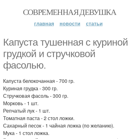
СОВРЕМЕННАЯ ДЕВУШКА
главная
новости
статьи
Капуста тушенная с куриной
грудкой и стручковой
фасолью.
Капуста белокочанная - 700 гр.
Куриная грудка - 300 гр.
Стручковая фасоль - 300 гр.
Морковь - 1 шт.
Репчатый лук - 1 шт.
Томатная паста - 2 стол ложки.
Сахарный песок - 1 чайная ложка (по желанию).
Мука - 1 стол ложка.