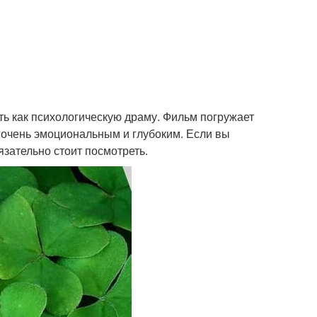
ь как психологическую драму. Фильм погружает
го очень эмоциональным и глубоким. Если вы
зательно стоит посмотреть.