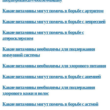
Какие витамины могут помочь в борьбе с артритом
Какие витамины могут помочь в борьбе с депрессией
Какие витамины могут помочь в борьбе с
атеросклерозом
Какие витамины необходимы для поддержания
иммунной системы
Какие витамины необходимы для здорового питания
Какие витамины могут помочь в борьбе с анемией
Какие витамины необходимы для поддержания
здорового кожи и волос
Какие витамины могут помочь в борьбе с астмой