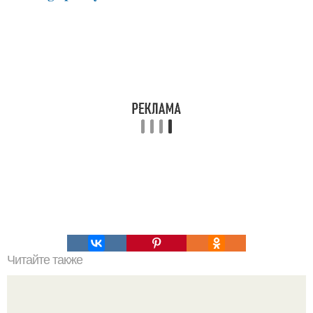
Читайте также