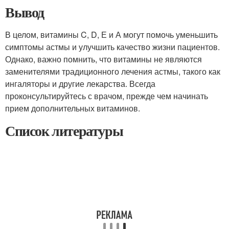
Вывод
В целом, витамины C, D, Е и А могут помочь уменьшить
симптомы астмы и улучшить качество жизни пациентов.
Однако, важно помнить, что витамины не являются
заменителями традиционного лечения астмы, такого как
ингаляторы и другие лекарства. Всегда
проконсультируйтесь с врачом, прежде чем начинать
прием дополнительных витаминов.
Список литературы