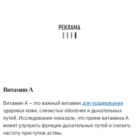
Витамин А
Витамин А – это важный витамин
для поддержания
здоровья кожи, слизистых оболочек и дыхательных
путей. Исследования показали, что прием витамина А
может улучшить функции дыхательных путей и снизить
частоту приступов астмы.