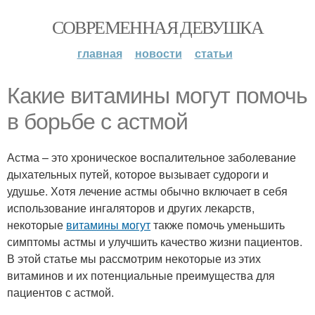
СОВРЕМЕННАЯ ДЕВУШКА
главная
новости
статьи
Какие витамины могут помочь
в борьбе с астмой
Астма – это хроническое воспалительное заболевание
дыхательных путей, которое вызывает судороги и
удушье. Хотя лечение астмы обычно включает в себя
использование ингаляторов и других лекарств,
некоторые
витамины могут
также помочь уменьшить
симптомы астмы и улучшить качество жизни пациентов.
В этой статье мы рассмотрим некоторые из этих
витаминов и их потенциальные преимущества для
пациентов с астмой.