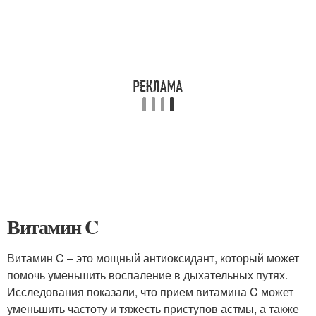
Витамин C
Витамин C – это мощный антиоксидант, который может
помочь уменьшить воспаление в дыхательных путях.
Исследования показали, что прием витамина C может
уменьшить частоту и тяжесть приступов астмы, а также