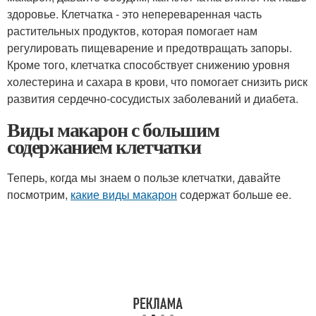
здоровье. Клетчатка - это непереваренная часть
растительных продуктов, которая помогает нам
регулировать пищеварение и предотвращать запоры.
Кроме того, клетчатка способствует снижению уровня
холестерина и сахара в крови, что помогает снизить риск
развития сердечно-сосудистых заболеваний и диабета.
Виды макарон с большим
содержанием клетчатки
Теперь, когда мы знаем о пользе клетчатки, давайте
посмотрим,
какие виды макарон
содержат больше ее.