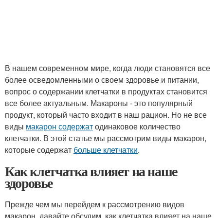
В нашем современном мире, когда люди становятся все
более осведомленными о своем здоровье и питании,
вопрос о содержании клетчатки в продуктах становится
все более актуальным. Макароны - это популярный
продукт, который часто входит в наш рацион. Но не все
виды
макарон содержат
одинаковое количество
клетчатки. В этой статье мы рассмотрим виды макарон,
которые содержат
больше клетчатки
.
Как клетчатка влияет на наше
здоровье
Прежде чем мы перейдем к рассмотрению видов
макарон, давайте обсудим, как клетчатка влияет на наше