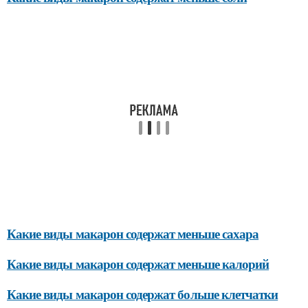
Какие виды макарон содержат меньше сахара
Какие виды макарон содержат меньше калорий
Какие виды макарон содержат больше клетчатки