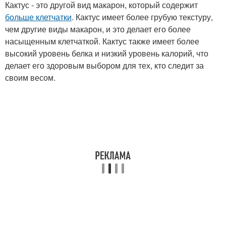
Кактус - это другой вид макарон, который содержит
больше клетчатки
. Кактус имеет более грубую текстуру,
чем другие виды макарон, и это делает его более
насыщенным клетчаткой. Кактус также имеет более
высокий уровень белка и низкий уровень калорий, что
делает его здоровым выбором для тех, кто следит за
своим весом.