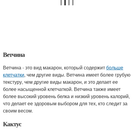
Ветчина
Ветчина - это вид макарон, который содержит
больше
клетчатки
, чем другие виды. Ветчина имеет более грубую
текстуру, чем другие виды макарон, и это делает ее
более насыщенной клетчаткой. Ветчина также имеет
более высокий уровень белка и низкий уровень калорий,
что делает ее здоровым выбором для тех, кто следит за
своим весом.
Кактус