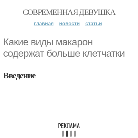
СОВРЕМЕННАЯ ДЕВУШКА
главная
новости
статьи
Какие виды макарон
содержат больше клетчатки
Введение