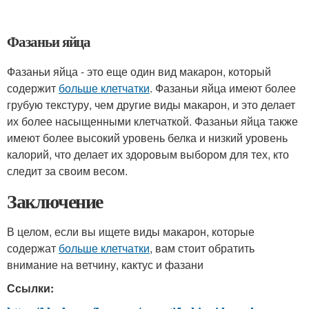
Фазаньи яйца
Фазаньи яйца - это еще один вид макарон, который
содержит
больше клетчатки
. Фазаньи яйца имеют более
грубую текстуру, чем другие виды макарон, и это делает
их более насыщенными клетчаткой. Фазаньи яйца также
имеют более высокий уровень белка и низкий уровень
калорий, что делает их здоровым выбором для тех, кто
следит за своим весом.
Заключение
В целом, если вы ищете виды макарон, которые
содержат
больше клетчатки
, вам стоит обратить
внимание на ветчину, кактус и фазани
Ссылки: