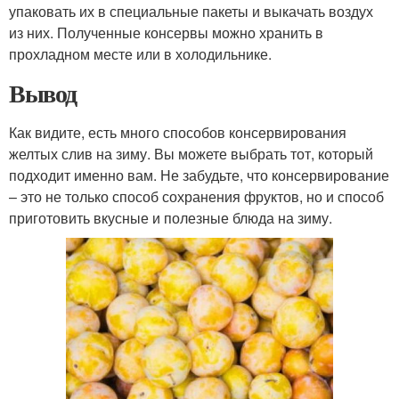
упаковать их в специальные пакеты и выкачать воздух
из них. Полученные консервы можно хранить в
прохладном месте или в холодильнике.
Вывод
Как видите, есть много способов консервирования
желтых слив на зиму. Вы можете выбрать тот, который
подходит именно вам. Не забудьте, что консервирование
– это не только способ сохранения фруктов, но и способ
приготовить вкусные и полезные блюда на зиму.