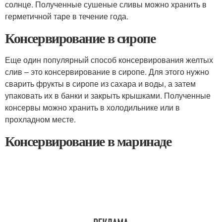
солнце. Полученные сушеные сливы можно хранить в
герметичной таре в течение года.
Консервирование в сиропе
Еще один популярный способ консервирования желтых
слив – это консервирование в сиропе. Для этого нужно
сварить фрукты в сиропе из сахара и воды, а затем
упаковать их в банки и закрыть крышками. Полученные
консервы можно хранить в холодильнике или в
прохладном месте.
Консервирование в маринаде