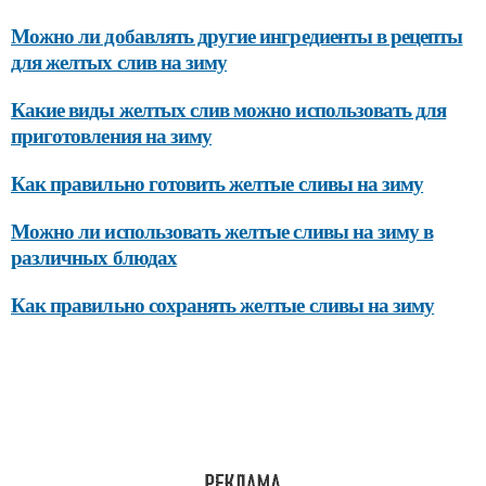
Можно ли добавлять другие ингредиенты в рецепты
для желтых слив на зиму
Какие виды желтых слив можно использовать для
приготовления на зиму
Как правильно готовить желтые сливы на зиму
Можно ли использовать желтые сливы на зиму в
различных блюдах
Как правильно сохранять желтые сливы на зиму