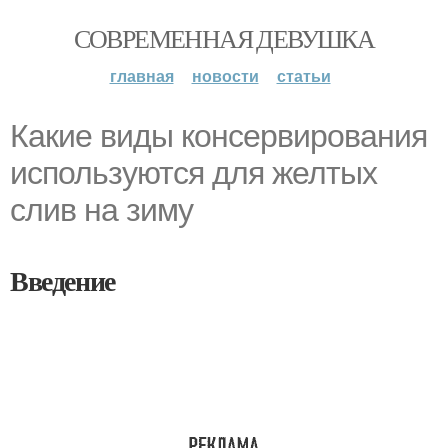
СОВРЕМЕННАЯ ДЕВУШКА
главная
новости
статьи
Какие виды консервирования
используются для желтых
слив на зиму
Введение