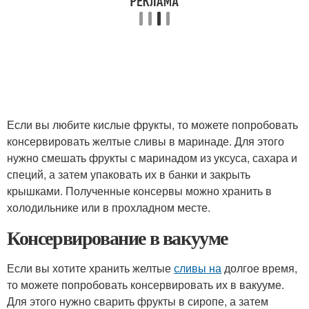
Если вы любите кислые фрукты, то можете попробовать
консервировать желтые сливы в маринаде. Для этого
нужно смешать фрукты с маринадом из уксуса, сахара и
специй, а затем упаковать их в банки и закрыть
крышками. Полученные консервы можно хранить в
холодильнике или в прохладном месте.
Консервирование в вакууме
Если вы хотите хранить желтые
сливы на
долгое время,
то можете попробовать консервировать их в вакууме.
Для этого нужно сварить фрукты в сиропе, а затем