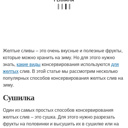
Желтые сливы – это очень вкусные и полезные фрукты,
которые можно хранить на зиму. Но для этого нужно
знать,
какие виды
консервирования используются
для
желтых
слив. В этой статье мы рассмотрим несколько
популярных способов консервирования желтых слив на
зиму.
Сушилка
Один из самых простых способов консервирования
желтых слив – это сушка. Для этого нужно разрезать
фрукты на половинки и высушить их в сушилке или на