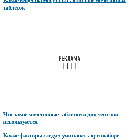
таблеток
Что такое мочегонные таблетки и для чего они
используются
Какие факторы следует учитывать при выборе