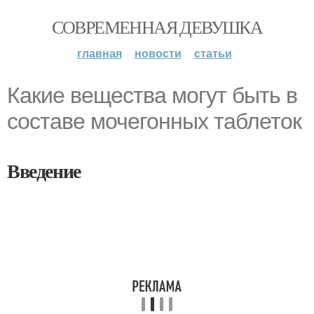
СОВРЕМЕННАЯ ДЕВУШКА
главная
новости
статьи
Какие вещества могут быть в
составе мочегонных таблеток
Введение