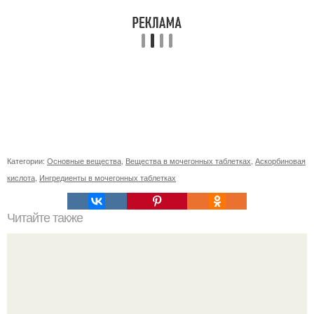
Категории:
Основные вещества
,
Вещества в мочегонных таблетках
,
Аскорбиновая
кислота
,
Ингредиенты в мочегонных таблетках
Читайте также