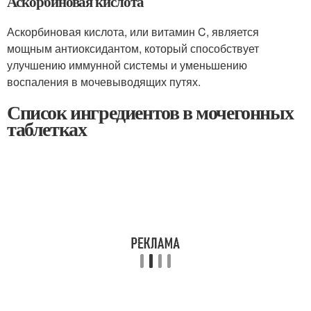
Аскорбиновая кислота
Аскорбиновая кислота, или витамин C, является
мощным антиоксидантом, который способствует
улучшению иммунной системы и уменьшению
воспаления в мочевыводящих путях.
Список ингредиентов в мочегонных
таблетках