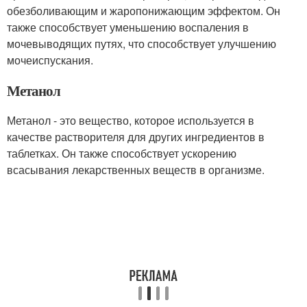
обезболивающим и жаропонижающим эффектом. Он
также способствует уменьшению воспаления в
мочевыводящих путях, что способствует улучшению
мочеиспускания.
Метанол
Метанол - это вещество, которое используется в
качестве растворителя для других ингредиентов в
таблетках. Он также способствует ускорению
всасывания лекарственных веществ в организме.