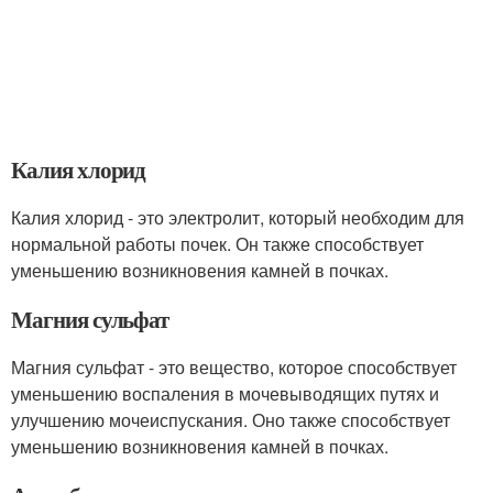
Калия хлорид
Калия хлорид - это электролит, который необходим для
нормальной работы почек. Он также способствует
уменьшению возникновения камней в почках.
Магния сульфат
Магния сульфат - это вещество, которое способствует
уменьшению воспаления в мочевыводящих путях и
улучшению мочеиспускания. Оно также способствует
уменьшению возникновения камней в почках.