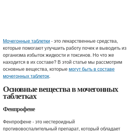
Мочегонные таблетки
- это лекарственные средства,
которые помогают улучшить работу почек и выводить из
организма избыток жидкости и токсинов. Но что же
находится в их составе? В этой статье мы рассмотрим
основные вещества, которые
могут быть в составе
мочегонных таблеток
.
Основные вещества в мочегонных
таблетках
Фенпрофене
Фенпрофене - это нестероидный
противовоспалительный препарат, который обладает