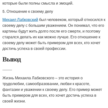
которые были полны смысла и эмоций.
5. Отношение к своему делу
Михаил Лабковский
был человеком, который относился к
своему делу с большим уважением. Он понимал, что его
картины будут жить долго после его смерти, и поэтому
старался делать их как можно лучше. Его отношение к
своему делу может быть примером для всех, кто хочет
достичь успеха в своей профессии.
Вывод
--------
Жизнь Михаила Лабковского – это история о
трудолюбии, самообразовании, любви к красоте,
фантазии и уважении к своему делу. Его пример может
быть примером для всех, кто хочет достичь успеха в
своей жизни.