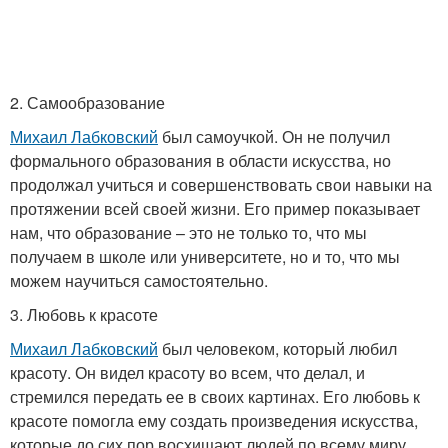
2. Самообразование
Михаил Лабковский
был самоучкой. Он не получил
формального образования в области искусства, но
продолжал учиться и совершенствовать свои навыки на
протяжении всей своей жизни. Его пример показывает
нам, что образование – это не только то, что мы
получаем в школе или университете, но и то, что мы
можем научиться самостоятельно.
3. Любовь к красоте
Михаил Лабковский
был человеком, который любил
красоту. Он видел красоту во всем, что делал, и
стремился передать ее в своих картинах. Его любовь к
красоте помогла ему создать произведения искусства,
которые до сих пор восхищают людей по всему миру.