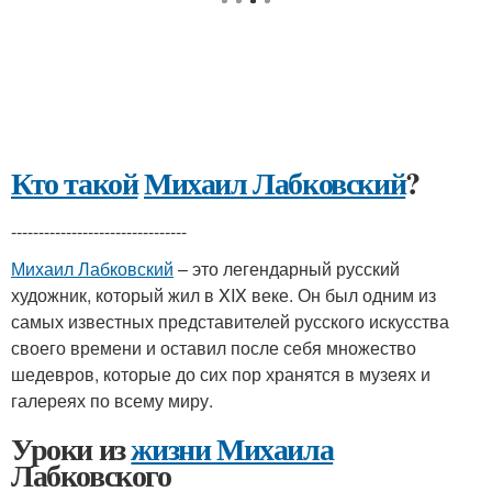
Кто такой
Михаил Лабковский
?
--------------------------------
Михаил Лабковский
– это легендарный русский
художник, который жил в XIX веке. Он был одним из
самых известных представителей русского искусства
своего времени и оставил после себя множество
шедевров, которые до сих пор хранятся в музеях и
галереях по всему миру.
Уроки из
жизни Михаила
Лабковского