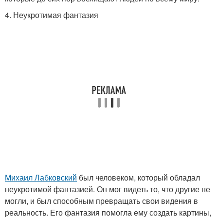
4. Неукротимая фантазия
Михаил Лабковский
был человеком, который обладал
неукротимой фантазией. Он мог видеть то, что другие не
могли, и был способным превращать свои видения в
реальность. Его фантазия помогла ему создать картины,