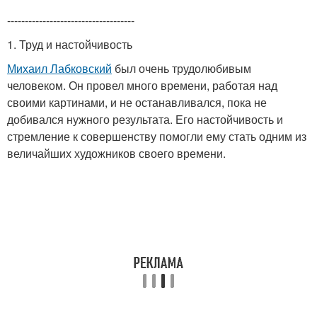
------------------------------------
1. Труд и настойчивость
Михаил Лабковский
был очень трудолюбивым
человеком. Он провел много времени, работая над
своими картинами, и не останавливался, пока не
добивался нужного результата. Его настойчивость и
стремление к совершенству помогли ему стать одним из
величайших художников своего времени.