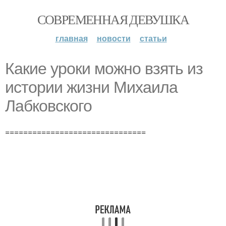
СОВРЕМЕННАЯ ДЕВУШКА
главная
новости
статьи
Какие уроки можно взять из
истории жизни Михаила
Лабковского
===============================