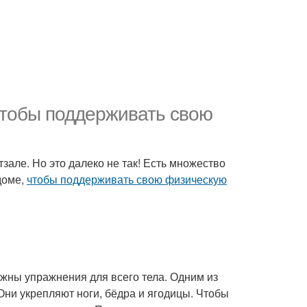
чтобы поддерживать свою
тзале. Но это далеко не так! Есть множество
доме,
чтобы поддерживать свою физическую
нужны упражнения для всего тела. Одним из
ни укрепляют ноги, бёдра и ягодицы. Чтобы