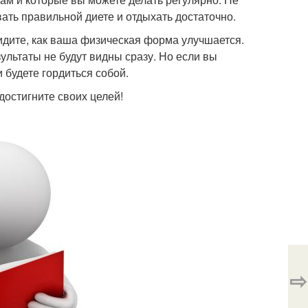
ать правильной диете и отдыхать достаточно.
видите, как ваша физическая форма улучшается.
зультаты не будут видны сразу. Но если вы
и будете гордиться собой.
достигните своих целей!
⇨