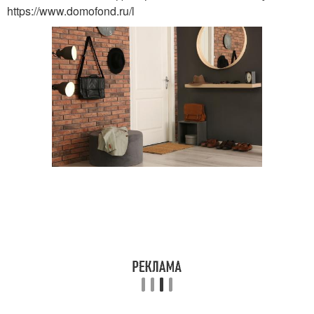
https://www.domofond.ru/l