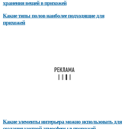
хранения вещей в прихожей
Какие типы полов наиболее подходящие для
прихожей
Какие элементы интерьера можно использовать для
создания уютной атмосферы в прихожей