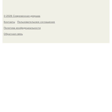
© 2026 Современная девушка
Контакты
Пользовательское соглашение
Политика конфидециальности
Обратная связь