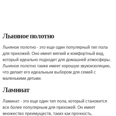
Льняное полотно
Льняное полотно - это еще один популярный тип пола
для прихожей. Оно имеет мягкий и комфортный вид,
который идеально подходит для домашней атмосферы.
Льняное полотно также имеет хорошую звукоизоляцию,
что делает его идеальным выбором для семей с
маленькими детьми.
Ламинат
Ламинат - это еще один тип пола, который становится
все более популярным для прихожей. Он имеет
множество преимуществ, таких как прочность,