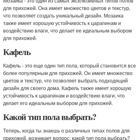
Мозаика - это один из самых эксклюзивных типов полов
для прихожей. Она имеет множество цветов и текстур,
что позволяет создать уникальный дизайн. Мозаика
также имеет хорошую устойчивость к царапинам и
воздействию влаги, что делает ее идеальным выбором
для прихожей.
Кафель
Кафель - это еще один тип пола, который становится все
более популярным для прихожей. Он имеет множество
цветов и текстур, что позволяет выбрать подходящий
дизайн для своего дома. Кафель также имеет хорошую
устойчивость к царапинам и воздействию влаги, что
делает его идеальным выбором для прихожей.
Какой тип пола выбрать?
Теперь, когда ты знаешь о различных типах полов для
прихожей, возникает вопрос: какой тип пола выбрать?