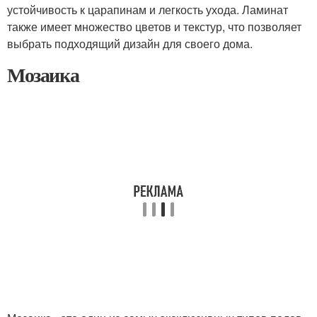
устойчивость к царапинам и легкость ухода. Ламинат
также имеет множество цветов и текстур, что позволяет
выбрать подходящий дизайн для своего дома.
Мозаика