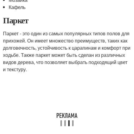
Кафель
Паркет
Паркет - это один из самых популярных типов полов для
прихожей. Он имеет множество преимуществ, таких как
долговечность, устойчивость к царапинам и комфорт при
ходьбе. Также паркет может быть сделан из различных
видов дерева, что позволяет выбрать подходящий цвет
и текстуру.