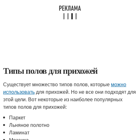
Типы полов для прихожей
Существует множество типов полов, которые
можно
использовать
для прихожей. Но не все они подходят для
этой цели. Вот некоторые из наиболее популярных
типов полов для прихожей:
Паркет
Льняное полотно
Ламинат
Мозаика