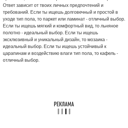
Ответ зависит от твоих личных предпочтений и
требований. Если ты ищешь долговечный и простой в
уходе тип пола, то паркет или ламинат - отличный выбор.
Если ты ищешь мягкий и комфортный вид, то льняное
полотно - идеальный выбор. Если ты ищешь
эксклюзивный и уникальный дизайн, то мозаика -
идеальный выбор. Если ты ищешь устойчивый к
царапинам и воздействию влаги тип пола, то кафель -
отличный выбор.