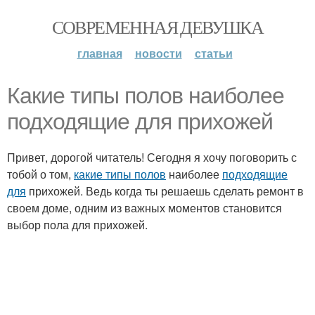
СОВРЕМЕННАЯ ДЕВУШКА
главная
новости
статьи
Какие типы полов наиболее
подходящие для прихожей
Привет, дорогой читатель! Сегодня я хочу поговорить с
тобой о том,
какие типы полов
наиболее
подходящие
для
прихожей. Ведь когда ты решаешь сделать ремонт в
своем доме, одним из важных моментов становится
выбор пола для прихожей.