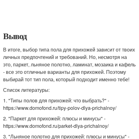
Вывод
В итоге, выбор типа пола для прихожей зависит от твоих
личных предпочтений и требований. Но, несмотря на
это, паркет, льняное полотно, ламинат, мозаика и кафель
- все это отличные варианты для прихожей. Поэтому
выбирай тот тип пола, который подходит именно тебе!
Список литературы:
1. "Типы полов для прихожей: что выбрать?" -
https://www.domofond.ru/tipy-polov-dlya-prichalnoy/
2. "Паркет для прихожей: плюсы и минусы" -
https://www.domofond.ru/parket-dlya-prichalnoy/
3. "Льняное полотно для прихожей: плюсы и минусы" -