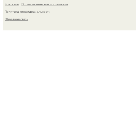
Контакты
Пользовательское соглашение
Политика конфидециальности
Обратная связь