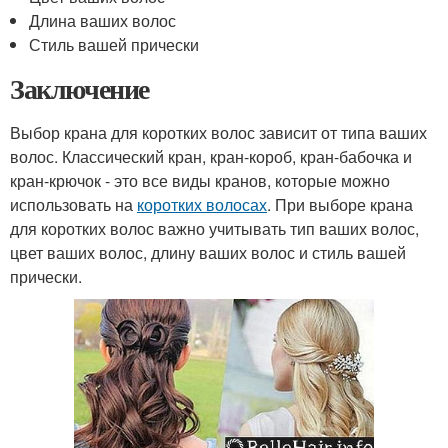
Длина ваших волос
Стиль вашей прически
Заключение
Выбор крана для коротких волос зависит от типа ваших
волос. Классический кран, кран-короб, кран-бабочка и
кран-крючок - это все виды кранов, которые можно
использовать на
коротких волосах
. При выборе крана
для коротких волос важно учитывать тип ваших волос,
цвет ваших волос, длину ваших волос и стиль вашей
прически.