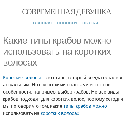
СОВРЕМЕННАЯ ДЕВУШКА
главная
новости
статьи
Какие типы крабов можно
использовать на коротких
волосах
Короткие волосы
- это стиль, который всегда остается
актуальным. Но с короткими волосами есть свои
особенности, например, выбор крабов. Не все виды
крабов подходят для коротких волос, поэтому сегодня
мы поговорим о том, какие
типы крабов можно
использовать на
коротких волосах
.