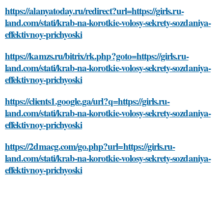
https://alanyatoday.ru/redirect?url=https://girls.ru-
land.com/stati/krab-na-korotkie-volosy-sekrety-sozdaniya-
effektivnoy-prichyoski
https://kamzs.ru/bitrix/rk.php?goto=https://girls.ru-
land.com/stati/krab-na-korotkie-volosy-sekrety-sozdaniya-
effektivnoy-prichyoski
https://clients1.google.ga/url?q=https://girls.ru-
land.com/stati/krab-na-korotkie-volosy-sekrety-sozdaniya-
effektivnoy-prichyoski
https://2dmacg.com/go.php?url=https://girls.ru-
land.com/stati/krab-na-korotkie-volosy-sekrety-sozdaniya-
effektivnoy-prichyoski