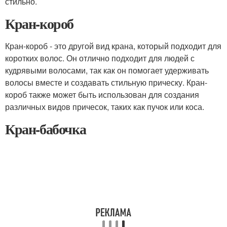
стильно.
Кран-короб
Кран-короб - это другой вид крана, который подходит для
коротких волос. Он отлично подходит для людей с
кудрявыми волосами, так как он помогает удерживать
волосы вместе и создавать стильную прическу. Кран-
короб также может быть использован для создания
различных видов причесок, таких как пучок или коса.
Кран-бабочка