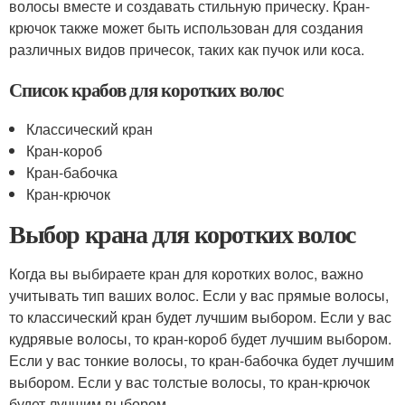
волосы вместе и создавать стильную прическу. Кран-
крючок также может быть использован для создания
различных видов причесок, таких как пучок или коса.
Список крабов для коротких волос
Классический кран
Кран-короб
Кран-бабочка
Кран-крючок
Выбор крана для коротких волос
Когда вы выбираете кран для коротких волос, важно
учитывать тип ваших волос. Если у вас прямые волосы,
то классический кран будет лучшим выбором. Если у вас
кудрявые волосы, то кран-короб будет лучшим выбором.
Если у вас тонкие волосы, то кран-бабочка будет лучшим
выбором. Если у вас толстые волосы, то кран-крючок
будет лучшим выбором.