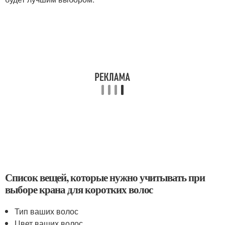
Список вещей, которые нужно учитывать при
выборе крана для коротких волос
Тип ваших волос
Цвет ваших волос