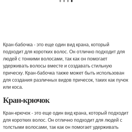
Кран-бабочка - это еще один вид крана, который
подходит для коротких волос. Он отлично подходит для
людей с тонкими волосами, так как он помогает
удерживать волосы вместе и создавать стильную
прическу. Кран-бабочка также может быть использован
для создания различных видов причесок, таких как пучок
или коса.
Кран-крючок
Кран-крючок - это еще один вид крана, который подходит
для коротких волос. Он отлично подходит для людей с
толстыми волосами, так как он помогает удерживать