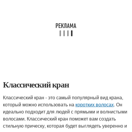
Классический кран
Классический кран - это самый популярный вид крана,
который можно использовать на
коротких волосах
. Он
идеально подходит для людей с прямыми и волнистыми
волосами. Классический кран поможет вам создать
стильную прическу, которая будет выглядеть уверенно и