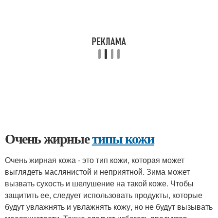
Очень жирные
типы кожи
Очень жирная кожа - это тип кожи, которая может
выглядеть маслянистой и неприятной. Зима может
вызвать сухость и шелушение на такой коже. Чтобы
защитить ее, следует использовать продукты, которые
будут увлажнять и увлажнять кожу, но не будут вызывать