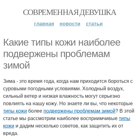
СОВРЕМЕННАЯ ДЕВУШКА
главная
новости
статьи
Какие типы кожи наиболее
подвержены проблемам
зимой
Зима - это время года, когда нам приходится бороться с
суровыми погодными условиями. Холодный воздух,
сильный ветер и низкая влажность могут серьезно
повлиять на нашу кожу. Но знаете ли вы, что некоторые
типы кожи
более
подвержены проблемам зимой
? В этой
статье мы рассмотрим наиболее восприимчивые
типы
кожи
и дадим несколько советов, как защитить их от
вреда.