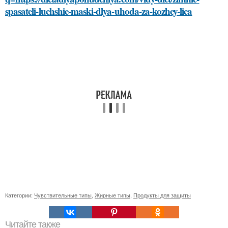
spasateli-luchshie-maski-dlya-uhoda-za-kozhey-lica
Категории:
Чувствительные типы
,
Жирные типы
,
Продукты для защиты
Читайте также