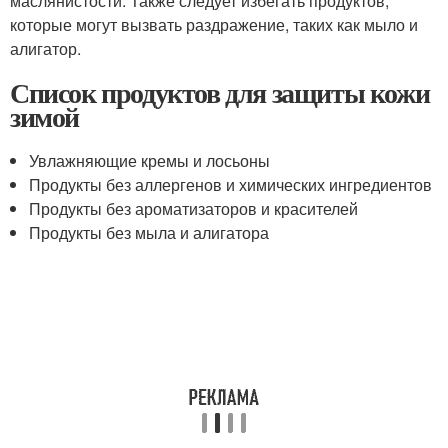
маслянистости. Также следует избегать продуктов,
которые могут вызвать раздражение, таких как мыло и
алигатор.
Список продуктов для защиты кожи
зимой
Увлажняющие кремы и лосьоны
Продукты без аллергенов и химических ингредиентов
Продукты без ароматизаторов и красителей
Продукты без мыла и алигатора