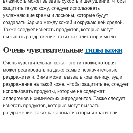
влажность может вызвать сухость и шелушение. Чтобы
защитить такую кожу, следует использовать
увлажняющие кремы и лосьоны, которые будут
создавать барьер между кожей и окружающей средой.
Также следует избегать продуктов, которые могут
вызывать раздражение, таких как алигатор и мыло.
Очень чувствительные
типы кожи
Очень чувствительная кожа - это тип кожи, которая
может реагировать на даже самые незначительные
раздражители. Зима может вызвать крапивницу, зуд и
раздражение на такой коже. Чтобы защитить ее, следует
использовать продукты, которые не содержат
аллергенов и химических ингредиентов. Также следует
избегать продуктов, которые могут вызвать
раздражение, таких как ароматизаторы и красители.