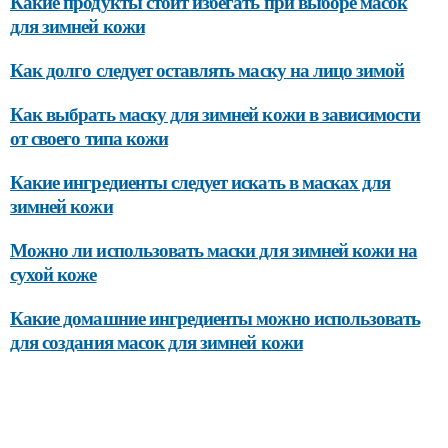
Какие продукты стоит избегать при выборе масок
для зимней кожи
Как долго следует оставлять маску на лицо зимой
Как выбрать маску для зимней кожи в зависимости
от своего типа кожи
Какие ингредиенты следует искать в масках для
зимней кожи
Можно ли использовать маски для зимней кожи на
сухой коже
Какие домашние ингредиенты можно использовать
для создания масок для зимней кожи