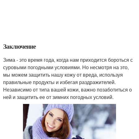
Заключение
Зима - это время года, когда нам приходится бороться с
суровыми погодными условиями. Но несмотря на это,
мы можем защитить нашу кожу от вреда, используя
правильные продукты и избегая раздражителей.
Независимо от типа вашей кожи, важно позаботиться о
ней и защитить ее от зимних погодных условий.