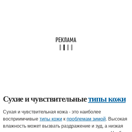
Сухие и чувствительные
типы кожи
Сухая и чувствительная кожа - это наиболее
восприимчивые
типы кожи
к
проблемам зимой
. Высокая
влажность может вызвать раздражение и зуд, а низкая