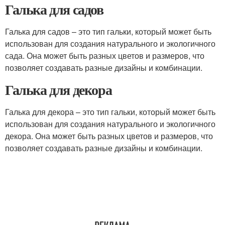
Галька для садов
Галька для садов – это тип гальки, который может быть
использован для создания натурального и экологичного
сада. Она может быть разных цветов и размеров, что
позволяет создавать разные дизайны и комбинации.
Галька для декора
Галька для декора – это тип гальки, который может быть
использован для создания натурального и экологичного
декора. Она может быть разных цветов и размеров, что
позволяет создавать разные дизайны и комбинации.