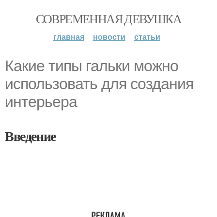
СОВРЕМЕННАЯ ДЕВУШКА
главная
новости
статьи
Какие типы гальки можно
использовать для создания
интерьера
Введение