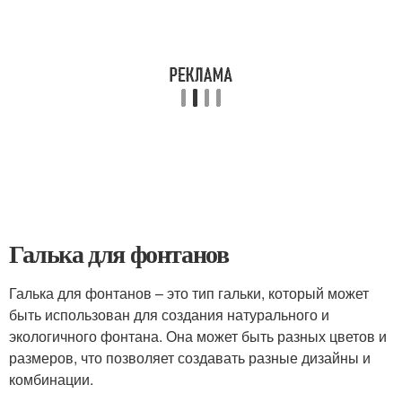
Галька для фонтанов
Галька для фонтанов – это тип гальки, который может
быть использован для создания натурального и
экологичного фонтана. Она может быть разных цветов и
размеров, что позволяет создавать разные дизайны и
комбинации.