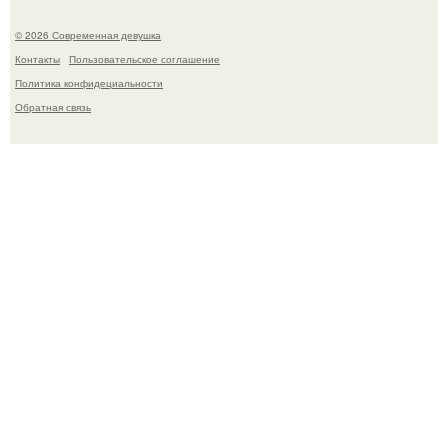
© 2026 Современная девушка
Контакты
Пользовательское соглашение
Политика конфидециальности
Обратная связь