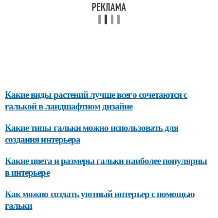
Какие виды растений лучше всего сочетаются с
галькой в ландшафтном дизайне
Какие типы гальки можно использовать для
создания интерьера
Какие цвета и размеры гальки наиболее популярны
в интерьере
Как можно создать уютный интерьер с помощью
гальки