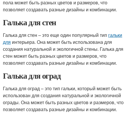
пола может быть разных цветов и размеров, что
позволяет создавать разные дизайны и комбинации.
Галька для стен
Галька для стен – это еще один популярный тип
гальки
для
интерьера. Она может быть использована для
создания натуральной и экологичной стены. Галька для
стен может быть разных цветов и размеров, что
позволяет создавать разные дизайны и комбинации.
Галька для оград
Галька для оград – это тип гальки, который может быть
использован для создания натуральной и экологичной
ограды. Она может быть разных цветов и размеров, что
позволяет создавать разные дизайны и комбинации.