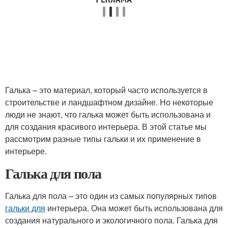
Галька – это материал, который часто используется в
строительстве и ландшафтном дизайне. Но некоторые
люди не знают, что галька может быть использована и
для создания красивого интерьера. В этой статье мы
рассмотрим разные типы гальки и их применение в
интерьере.
Галька для пола
Галька для пола – это один из самых популярных типов
гальки для
интерьера. Она может быть использована для
создания натурального и экологичного пола. Галька для