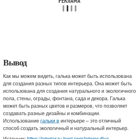
Вывод
Как мы можем видеть, галька может быть использована
для создания разных типов интерьера. Она может быть
использована для создания натурального и экологичного
пола, стены, ограды, фонтана, сада и декора. Галька
может быть разных цветов и размеров, что позволяет
создавать разные дизайны и комбинации.
Использование
гальки в
интерьере – это отличный
способ создать экологичный и натуральный интерьер.
Источник:
https://interior.ru-best.com/interer-dlya-