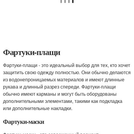
Фартуки-плащи
Фартуки-плащи - это идеальный выбор для тех, кто хочет
защитить свою одежду полностью. Они обычно делаются
из водонепроницаемых материалов и имеют длинные
рукава и длинный разрез спереди. Фартуки-плащи
обычно имеют карманы и могут быть оборудованы
дополнительными элементами, такими как подкладка
или дополнительные накладки.
Фартуки-маски