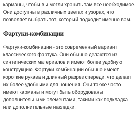
карманы, чтобы вы могли хранить там все необходимое.
Они доступны в различных цветах и узорах, что
позволяет выбрать тот, который подходит именно вам.
Фартуки-комбинации
Фартуки-комбинации - это современный вариант
классического фартука. Они обычно делаются из
синтетических материалов и имеют более удобную
конструкцию. Фартуки-комбинации обычно имеют
короткие рукава и длинный разрез спереди, что делает
их более удобными для ношения. Они также часто
имеют карманы и могут быть оборудованы
дополнительными элементами, такими как подкладка
или дополнительные накладки.