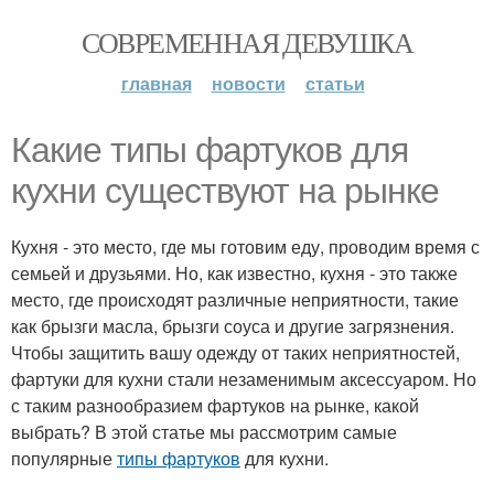
СОВРЕМЕННАЯ ДЕВУШКА
главная
новости
статьи
Какие типы фартуков для
кухни существуют на рынке
Кухня - это место, где мы готовим еду, проводим время с
семьей и друзьями. Но, как известно, кухня - это также
место, где происходят различные неприятности, такие
как брызги масла, брызги соуса и другие загрязнения.
Чтобы защитить вашу одежду от таких неприятностей,
фартуки для кухни стали незаменимым аксессуаром. Но
с таким разнообразием фартуков на рынке, какой
выбрать? В этой статье мы рассмотрим самые
популярные
типы фартуков
для кухни.