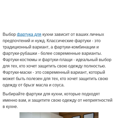
Выбор
фартука для
кухни зависит от ваших личных
предпочтений и нужд. Классические фартуки - это
традиционный вариант, а фартуки-комбинации и
фартуки-рубашки - более современные варианты.
Фартуки-костюмы и фартуки-плащи - идеальный выбор
для тех, кто хочет защитить свою одежду полностью.
Фартуки-маски - это современный вариант, который
может быть полезен для тех, кто хочет защитить свою
одежду от брызг масла и соуса.
Выбирайте фартуки для кухни, которые подходят
именно вам, и защитите свою одежду от неприятностей
в кухне.