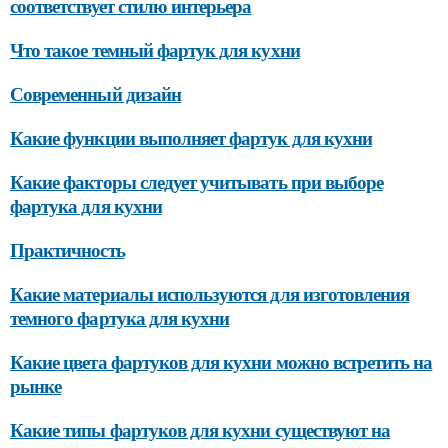
соответствует стилю интерьера
Что такое темный фартук для кухни
Современный дизайн
Какие функции выполняет фартук для кухни
Какие факторы следует учитывать при выборе
фартука для кухни
Практичность
Какие материалы используются для изготовления
темного фартука для кухни
Какие цвета фартуков для кухни можно встретить на
рынке
Какие типы фартуков для кухни существуют на