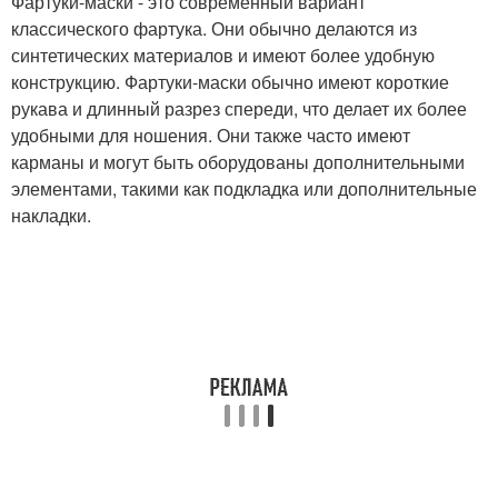
Фартуки-маски - это современный вариант
классического фартука. Они обычно делаются из
синтетических материалов и имеют более удобную
конструкцию. Фартуки-маски обычно имеют короткие
рукава и длинный разрез спереди, что делает их более
удобными для ношения. Они также часто имеют
карманы и могут быть оборудованы дополнительными
элементами, такими как подкладка или дополнительные
накладки.