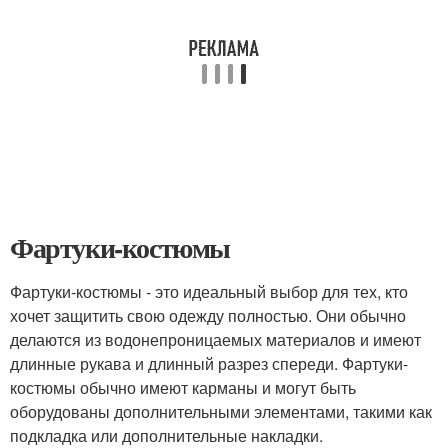
Фартуки-костюмы
Фартуки-костюмы - это идеальный выбор для тех, кто
хочет защитить свою одежду полностью. Они обычно
делаются из водонепроницаемых материалов и имеют
длинные рукава и длинный разрез спереди. Фартуки-
костюмы обычно имеют карманы и могут быть
оборудованы дополнительными элементами, такими как
подкладка или дополнительные накладки.