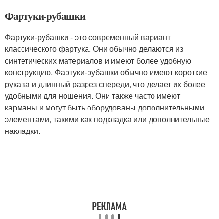
Фартуки-рубашки
Фартуки-рубашки - это современный вариант
классического фартука. Они обычно делаются из
синтетических материалов и имеют более удобную
конструкцию. Фартуки-рубашки обычно имеют короткие
рукава и длинный разрез спереди, что делает их более
удобными для ношения. Они также часто имеют
карманы и могут быть оборудованы дополнительными
элементами, такими как подкладка или дополнительные
накладки.