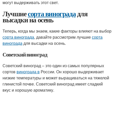
могут выдерживать этот свет.
Лучшие
сорта винограда
для
высадки на осень
Теперь, когда мы знаем, какие факторы влияют на выбор
сорта винограда
, давайте рассмотрим лучшие
сорта
винограда
для высадки на осень.
Советский виноград
Советский виноград – это один из самых популярных
сортов
винограда в
России. Он хорошо выдерживает
низкие температуры и может выращиваться на тяжелой
глинистой почве. Советский виноград имеет сладкий
вкус и хорошую ароматику.