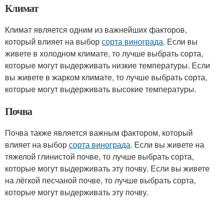
Климат
Климат является одним из важнейших факторов,
который влияет на выбор
сорта винограда
. Если вы
живете в холодном климате, то лучше выбрать сорта,
которые могут выдерживать низкие температуры. Если
вы живете в жарком климате, то лучше выбрать сорта,
которые могут выдерживать высокие температуры.
Почва
Почва также является важным фактором, который
влияет на выбор
сорта винограда
. Если вы живете на
тяжелой глинистой почве, то лучше выбрать сорта,
которые могут выдерживать эту почву. Если вы живете
на лёгкой песчаной почве, то лучше выбрать сорта,
которые могут выдерживать эту почву.