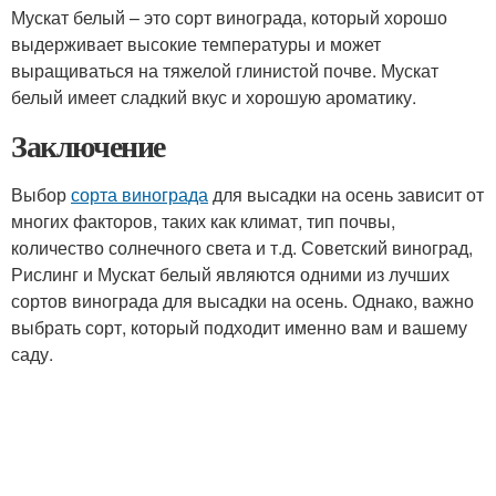
Мускат белый – это сорт винограда, который хорошо
выдерживает высокие температуры и может
выращиваться на тяжелой глинистой почве. Мускат
белый имеет сладкий вкус и хорошую ароматику.
Заключение
Выбор
сорта винограда
для высадки на осень зависит от
многих факторов, таких как климат, тип почвы,
количество солнечного света и т.д. Советский виноград,
Рислинг и Мускат белый являются одними из лучших
сортов винограда для высадки на осень. Однако, важно
выбрать сорт, который подходит именно вам и вашему
саду.