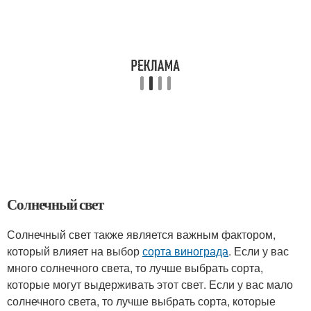
Солнечный свет
Солнечный свет также является важным фактором,
который влияет на выбор
сорта винограда
. Если у вас
много солнечного света, то лучше выбрать сорта,
которые могут выдерживать этот свет. Если у вас мало
солнечного света, то лучше выбрать сорта, которые