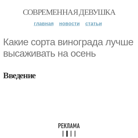
СОВРЕМЕННАЯ ДЕВУШКА
главная
новости
статьи
Какие сорта винограда лучше
высаживать на осень
Введение