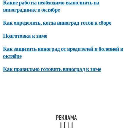
Какие работы необходимо выполнить на
винограднике в октябре
Как определить, когда виноград готов к сборе
Подготовка к зиме
Как защитить виноград от вредителей и болезней в
октябре
Как правильно готовить виноград к зиме