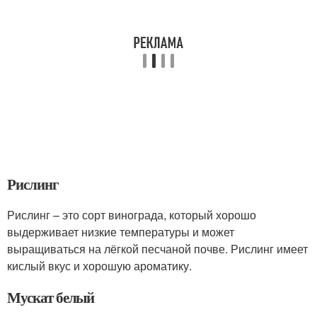
Рислинг
Рислинг – это сорт винограда, который хорошо
выдерживает низкие температуры и может
выращиваться на лёгкой песчаной почве. Рислинг имеет
кислый вкус и хорошую ароматику.
Мускат белый