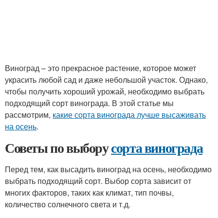
Виноград – это прекрасное растение, которое может
украсить любой сад и даже небольшой участок. Однако,
чтобы получить хороший урожай, необходимо выбрать
подходящий сорт винограда. В этой статье мы
рассмотрим,
какие сорта винограда лучше высаживать
на осень
.
Советы по выбору
сорта винограда
Перед тем, как высадить виноград на осень, необходимо
выбрать подходящий сорт. Выбор сорта зависит от
многих факторов, таких как климат, тип почвы,
количество солнечного света и т.д.