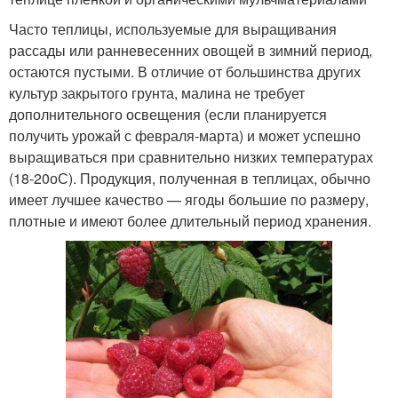
Часто теплицы, используемые для выращивания
рассады или ранневесенних овощей в зимний период,
остаются пустыми. В отличие от большинства других
культур закрытого грунта, малина не требует
дополнительного освещения (если планируется
получить урожай с февраля-марта) и может успешно
выращиваться при сравнительно низких температурах
(18-20оС). Продукция, полученная в теплицах, обычно
имеет лучшее качество — ягоды большие по размеру,
плотные и имеют более длительный период хранения.