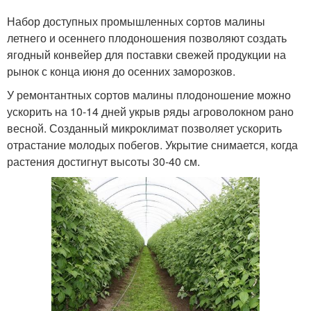
Набор доступных промышленных сортов малины
летнего и осеннего плодоношения позволяют создать
ягодный конвейер для поставки свежей продукции на
рынок с конца июня до осенних заморозков.
У ремонтантных сортов малины плодоношение можно
ускорить на 10-14 дней укрыв ряды агроволокном рано
весной. Созданный микроклимат позволяет ускорить
отрастание молодых побегов. Укрытие снимается, когда
растения достигнут высоты 30-40 см.