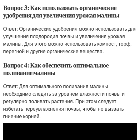
Вопрос 3: Как использовать органические
удобрения для увеличения урожая малины
Ответ: Органические удобрения можно использовать для
улучшения плодородия почвы и увеличения урожая
малины. Для этого можно использовать компост, торф,
перегной и другие органические вещества.
Вопрос 4: Как обеспечить оптимальное
поливание малины
Ответ: Для оптимального поливания малины
необходимо следить за уровнем влажности почвы и
регулярно поливать растения. При этом следует
избегать переувлажнения почвы, чтобы не вызвать
гниение корней.