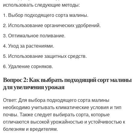
использовать следующие методы:
1. Выбор подходящего сорта малины.
2. Использование органических удобрений.
3. Оптимальное поливание.
4. Уход за растениями.
5. Использование защитных средств.
6. Удаление сорняков.
Вопрос 2: Как выбрать подходящий сорт малины
для увеличения урожая
Ответ: Для выбора подходящего сорта малины
необходимо учитывать климатические условия и тип
почвы. Также следует выбирать сорта, которые
отличаются высокой урожайностью и устойчивостью к
болезням и вредителям.