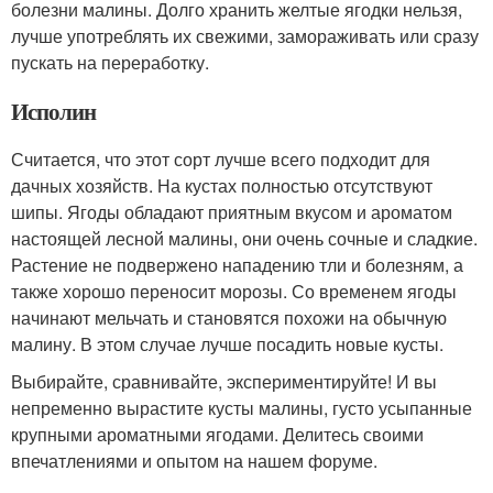
болезни малины. Долго хранить желтые ягодки нельзя,
лучше употреблять их свежими, замораживать или сразу
пускать на переработку.
Исполин
Считается, что этот сорт лучше всего подходит для
дачных хозяйств. На кустах полностью отсутствуют
шипы. Ягоды обладают приятным вкусом и ароматом
настоящей лесной малины, они очень сочные и сладкие.
Растение не подвержено нападению тли и болезням, а
также хорошо переносит морозы. Со временем ягоды
начинают мельчать и становятся похожи на обычную
малину. В этом случае лучше посадить новые кусты.
Выбирайте, сравнивайте, экспериментируйте! И вы
непременно вырастите кусты малины, густо усыпанные
крупными ароматными ягодами. Делитесь своими
впечатлениями и опытом на нашем форуме.