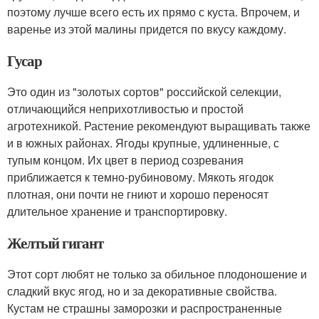
поэтому лучше всего есть их прямо с куста. Впрочем, и
варенье из этой малины придется по вкусу каждому.
Гусар
Это один из "золотых сортов" российской селекции,
отличающийся неприхотливостью и простой
агротехникой. Растение рекомендуют выращивать также
и в южных районах. Ягоды крупные, удлиненные, с
тупым концом. Их цвет в период созревания
приближается к темно-рубиновому. Мякоть ягодок
плотная, они почти не гниют и хорошо переносят
длительное хранение и транспортировку.
Желтый гигант
Этот сорт любят не только за обильное плодоношение и
сладкий вкус ягод, но и за декоративные свойства.
Кустам не страшны заморозки и распространенные