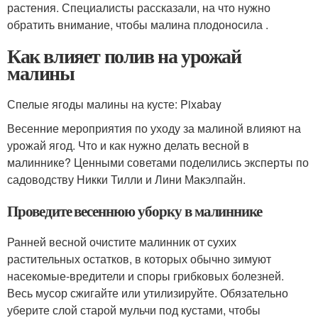
растения. Специалисты рассказали, на что нужно
обратить внимание, чтобы малина плодоносила .
Как влияет полив на урожай
малины
Спелые ягоды малины на кусте: Pixabay
Весенние мероприятия по уходу за малиной влияют на
урожай ягод. Что и как нужно делать весной в
малиннике? Ценными советами поделились эксперты по
садоводству Никки Тилли и Лини Макэлпайн.
Проведите весеннюю уборку в малиннике
Ранней весной очистите малинник от сухих
растительных остатков, в которых обычно зимуют
насекомые-вредители и споры грибковых болезней.
Весь мусор сжигайте или утилизируйте. Обязательно
уберите слой старой мульчи под кустами, чтобы