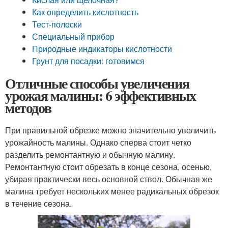
Как определить кислотность
Тест-полоски
Специальный прибор
Природные индикаторы кислотности
Грунт для посадки: готовимся
Отличные способы увеличения
урожая малины: 6 эффективных
методов
При правильной обрезке можно значительно увеличить
урожайность малины. Однако сперва стоит четко
разделить ремонтантную и обычную малину.
Ремонтантную стоит обрезать в конце сезона, осенью,
убирая практически весь основной ствол. Обычная же
малина требует нескольких менее радикальных обрезок
в течение сезона.