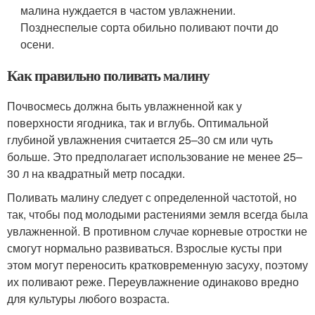
малина нуждается в частом увлажнении.
Позднеспелые сорта обильно поливают почти до
осени.
Как правильно поливать малину
Почвосмесь должна быть увлажненной как у
поверхности ягодника, так и вглубь. Оптимальной
глубиной увлажнения считается 25–30 см или чуть
больше. Это предполагает использование не менее 25–
30 л на квадратный метр посадки.
Поливать малину следует с определенной частотой, но
так, чтобы под молодыми растениями земля всегда была
увлажненной. В противном случае корневые отростки не
смогут нормально развиваться. Взрослые кусты при
этом могут переносить кратковременную засуху, поэтому
их поливают реже. Переувлажнение одинаково вредно
для культуры любого возраста.