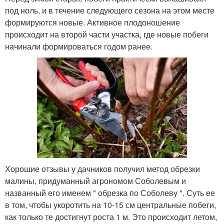
под ноль, и в течение следующего сезона на этом месте
формируются новые. Активное плодоношение
происходит на второй части участка, где новые побеги
начинали формироваться годом ранее.
Хорошие отзывы у дачников получил метод обрезки
малины, придуманный агрономом Соболевым и
названный его именем " обрезка по Соболеву ". Суть ее
в том, чтобы укоротить на 10-15 см центральные побеги,
как только те достигнут роста 1 м. Это происходит летом,