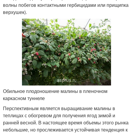
волны побегов контактными гербицидами или прищипка
верхушек).
Обильное плодоношение малины в пленочном
каркасном туннеле
Перспективным является выращивание малины в
теплицах с обогревом для получения ягод зимой и
ранней весной. В настоящее время объемы этого рынка
небольшие, но прослеживается устойчивая тенденция к