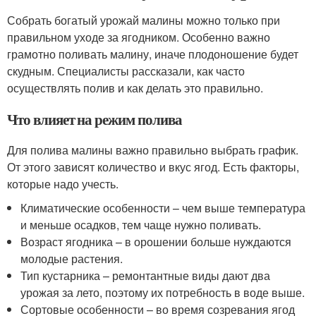
Собрать богатый урожай малины можно только при
правильном уходе за ягодником. Особенно важно
грамотно поливать малину, иначе плодоношение будет
скудным. Специалисты рассказали, как часто
осуществлять полив и как делать это правильно.
Что влияет на режим полива
Для полива малины важно правильно выбрать график.
От этого зависят количество и вкус ягод. Есть факторы,
которые надо учесть.
Климатические особенности – чем выше температура
и меньше осадков, тем чаще нужно поливать.
Возраст ягодника – в орошении больше нуждаются
молодые растения.
Тип кустарника – ремонтантные виды дают два
урожая за лето, поэтому их потребность в воде выше.
Сортовые особенности – во время созревания ягод