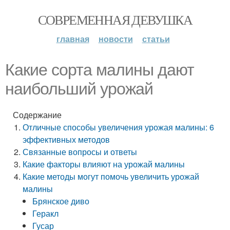
СОВРЕМЕННАЯ ДЕВУШКА
главная
новости
статьи
Какие сорта малины дают
наибольший урожай
Содержание
Отличные способы увеличения урожая малины: 6
эффективных методов
Связанные вопросы и ответы
Какие факторы
влияют на урожай малины
Какие методы могут помочь увеличить урожай
малины
Брянское диво
Геракл
Гусар