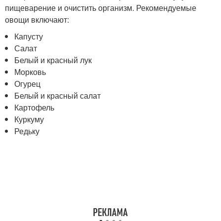
пищеварение и очистить организм. Рекомендуемые
овощи включают:
Капусту
Салат
Белый и красный лук
Морковь
Огурец
Белый и красный салат
Картофель
Куркуму
Редьку