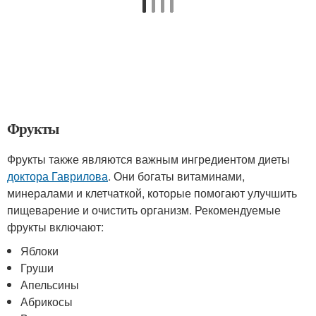
Фрукты
Фрукты также являются важным ингредиентом диеты
доктора Гаврилова
. Они богаты витаминами,
минералами и клетчаткой, которые помогают улучшить
пищеварение и очистить организм. Рекомендуемые
фрукты включают:
Яблоки
Груши
Апельсины
Абрикосы