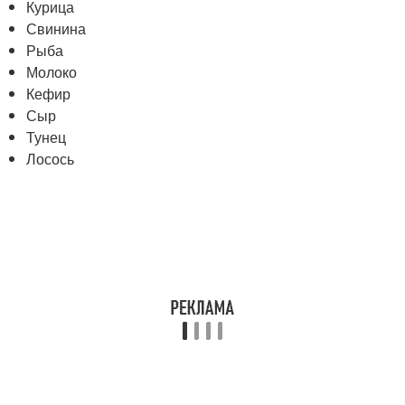
Курица
Свинина
Рыба
Молоко
Кефир
Сыр
Тунец
Лосось