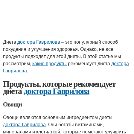
Диета
доктора Гаврилова
– это популярный способ
похудения и улучшения здоровья. Однако, не все
продукты подходят для этой диеты. В этой статье мы
рассмотрим,
какие продукты
рекомендует диета
доктора
Гаврилова
.
Продукты, которые рекомендует
диета
доктора Гаврилова
Овощи
Овощи являются основным ингредиентом диеты
доктора Гаврилова
. Они богаты витаминами,
минералами и клетчаткой, которые помогают улучшить