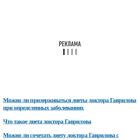
Можно ли придерживаться диеты доктора Гаврилова
при определенных заболеваниях
Что такое диета доктора Гаврилова
Можно ли сочетать диету доктора Гаврилова с