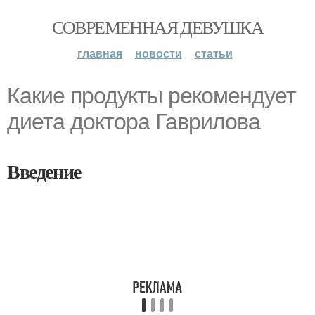
СОВРЕМЕННАЯ ДЕВУШКА
главная
новости
статьи
Какие продукты рекомендует
диета доктора Гаврилова
Введение