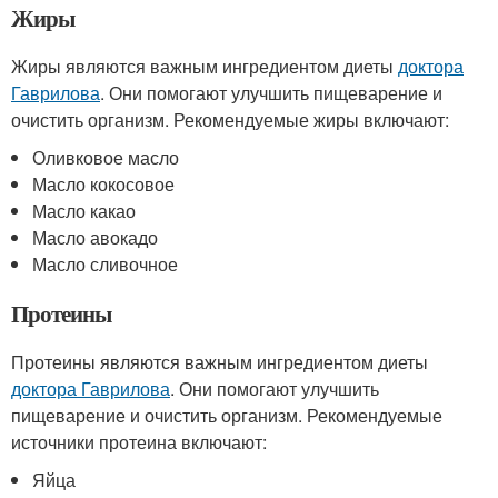
Жиры
Жиры являются важным ингредиентом диеты
доктора
Гаврилова
. Они помогают улучшить пищеварение и
очистить организм. Рекомендуемые жиры включают:
Оливковое масло
Масло кокосовое
Масло какао
Масло авокадо
Масло сливочное
Протеины
Протеины являются важным ингредиентом диеты
доктора Гаврилова
. Они помогают улучшить
пищеварение и очистить организм. Рекомендуемые
источники протеина включают:
Яйца