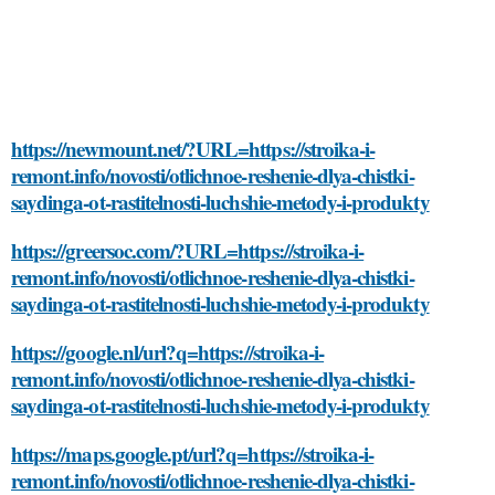
https://newmount.net/?URL=https://stroika-i-
remont.info/novosti/otlichnoe-reshenie-dlya-chistki-
saydinga-ot-rastitelnosti-luchshie-metody-i-produkty
https://greersoc.com/?URL=https://stroika-i-
remont.info/novosti/otlichnoe-reshenie-dlya-chistki-
saydinga-ot-rastitelnosti-luchshie-metody-i-produkty
https://google.nl/url?q=https://stroika-i-
remont.info/novosti/otlichnoe-reshenie-dlya-chistki-
saydinga-ot-rastitelnosti-luchshie-metody-i-produkty
https://maps.google.pt/url?q=https://stroika-i-
remont.info/novosti/otlichnoe-reshenie-dlya-chistki-