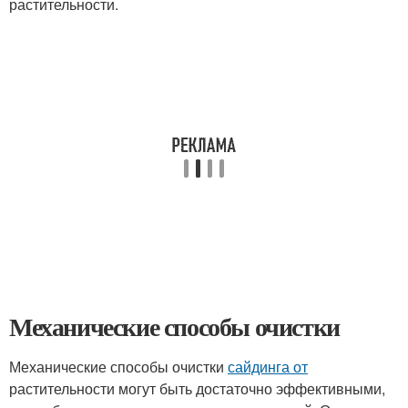
растительности.
Механические способы очистки
Механические способы очистки
сайдинга от
растительности могут быть достаточно эффективными,