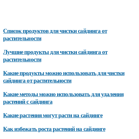
Список продуктов для чистки сайдинга от
растительности
Лучшие продукты для чистки сайдинга от
растительности
Какие продукты можно использовать для чистки
сайдинга от растительности
Какие методы можно использовать для удаления
растений с сайдинга
Какие растения могут расти на сайдинге
Как избежать роста растений на сайдинге