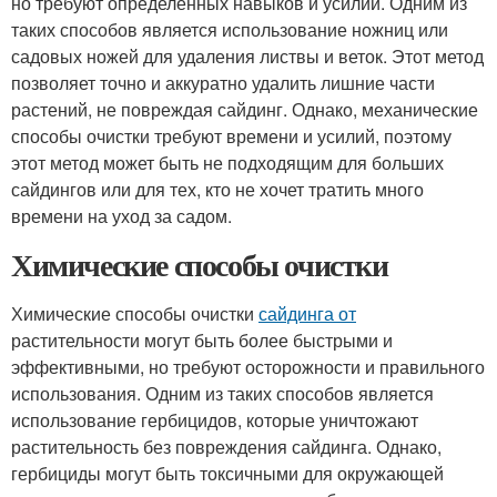
но требуют определенных навыков и усилий. Одним из
таких способов является использование ножниц или
садовых ножей для удаления листвы и веток. Этот метод
позволяет точно и аккуратно удалить лишние части
растений, не повреждая сайдинг. Однако, механические
способы очистки требуют времени и усилий, поэтому
этот метод может быть не подходящим для больших
сайдингов или для тех, кто не хочет тратить много
времени на уход за садом.
Химические способы очистки
Химические способы очистки
сайдинга от
растительности могут быть более быстрыми и
эффективными, но требуют осторожности и правильного
использования. Одним из таких способов является
использование гербицидов, которые уничтожают
растительность без повреждения сайдинга. Однако,
гербициды могут быть токсичными для окружающей