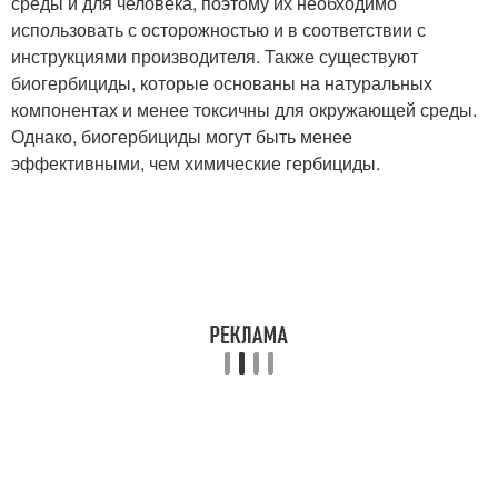
среды и для человека, поэтому их необходимо
использовать с осторожностью и в соответствии с
инструкциями производителя. Также существуют
биогербициды, которые основаны на натуральных
компонентах и менее токсичны для окружающей среды.
Однако, биогербициды могут быть менее
эффективными, чем химические гербициды.