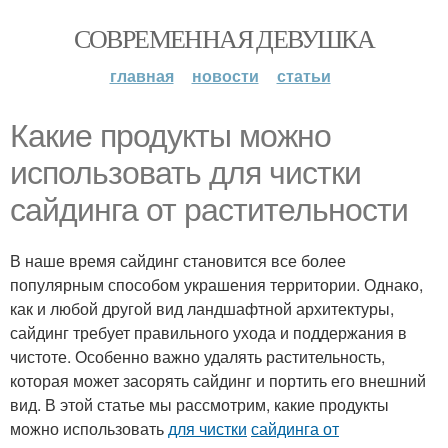
СОВРЕМЕННАЯ ДЕВУШКА
главная
новости
статьи
Какие продукты можно
использовать для чистки
сайдинга от растительности
В наше время сайдинг становится все более
популярным способом украшения территории. Однако,
как и любой другой вид ландшафтной архитектуры,
сайдинг требует правильного ухода и поддержания в
чистоте. Особенно важно удалять растительность,
которая может засорять сайдинг и портить его внешний
вид. В этой статье мы рассмотрим, какие продукты
можно использовать
для чистки
сайдинга от