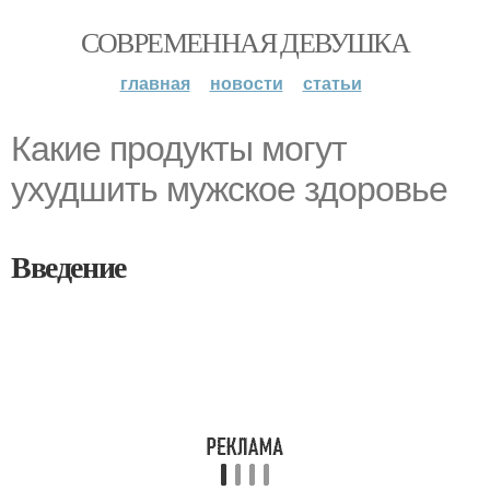
СОВРЕМЕННАЯ ДЕВУШКА
главная
новости
статьи
Какие продукты могут
ухудшить мужское здоровье
Введение