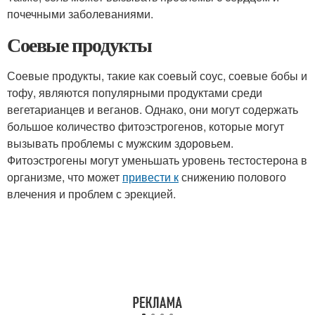
почечными заболеваниями.
Соевые продукты
Соевые продукты, такие как соевый соус, соевые бобы и
тофу, являются популярными продуктами среди
вегетарианцев и веганов. Однако, они могут содержать
большое количество фитоэстрогенов, которые могут
вызывать проблемы с мужским здоровьем.
Фитоэстрогены могут уменьшать уровень тестостерона в
организме, что может
привести к
снижению полового
влечения и проблем с эрекцией.