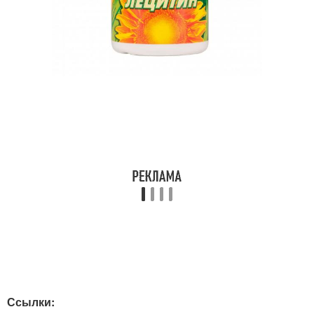
Ссылки: