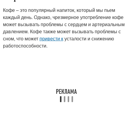
Кофе – это популярный напиток, который мы пьем
каждый день. Однако, чрезмерное употребление кофе
может вызывать проблемы с сердцем и артериальным
давлением. Кофе также может вызывать проблемы с
сном, что может
привести к
усталости и снижению
работоспособности.