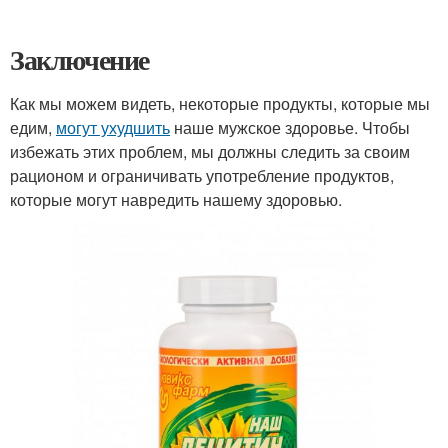
Заключение
Как мы можем видеть, некоторые продукты, которые мы
едим,
могут ухудшить
наше мужское здоровье. Чтобы
избежать этих проблем, мы должны следить за своим
рационом и ограничивать употребление продуктов,
которые могут навредить нашему здоровью.