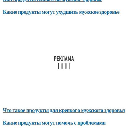
Какие продукты могут ухудшить мужское здоровье
Что такое продукты для крепкого мужского здоровья
Какие продукты могут помочь с проблемами