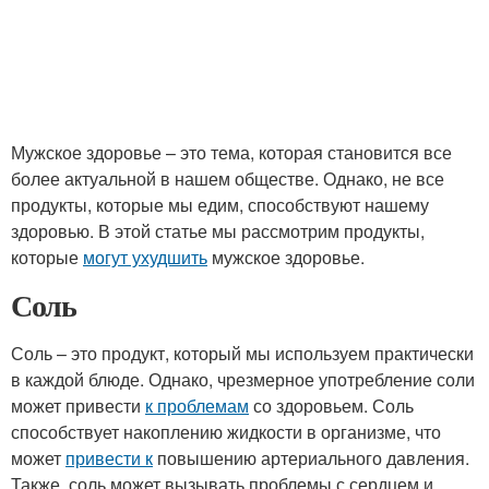
Мужское здоровье – это тема, которая становится все
более актуальной в нашем обществе. Однако, не все
продукты, которые мы едим, способствуют нашему
здоровью. В этой статье мы рассмотрим продукты,
которые
могут ухудшить
мужское здоровье.
Соль
Соль – это продукт, который мы используем практически
в каждой блюде. Однако, чрезмерное употребление соли
может привести
к проблемам
со здоровьем. Соль
способствует накоплению жидкости в организме, что
может
привести к
повышению артериального давления.
Также, соль может вызывать проблемы с сердцем и