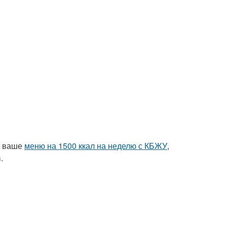
ваше
меню на 1500 ккал на неделю с КБЖУ
,
.