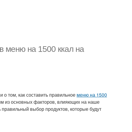
в меню на 1500 ккал на
ми о том, как составить правильное
меню на 1500
ним из основных факторов, влияющих на наше
ь правильный выбор продуктов, которые будут