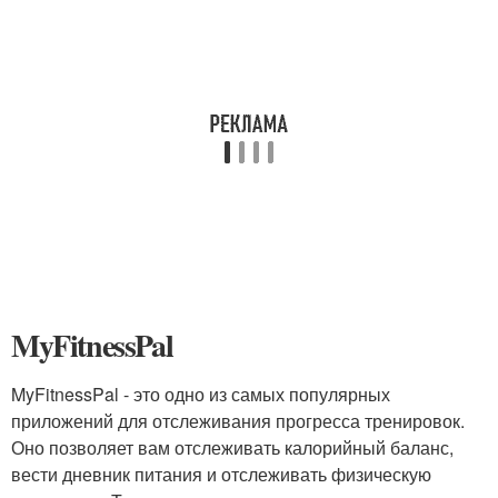
MyFitnessPal
MyFitnessPal - это одно из самых популярных
приложений для отслеживания прогресса тренировок.
Оно позволяет вам отслеживать калорийный баланс,
вести дневник питания и отслеживать физическую