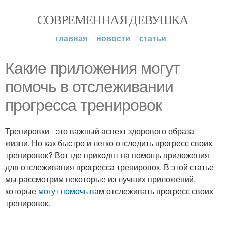
СОВРЕМЕННАЯ ДЕВУШКА
главная
новости
статьи
Какие приложения могут
помочь в отслеживании
прогресса тренировок
Тренировки - это важный аспект здорового образа
жизни. Но как быстро и легко отследить прогресс своих
тренировок? Вот где приходят на помощь приложения
для отслеживания прогресса тренировок. В этой статье
мы рассмотрим некоторые из лучших приложений,
которые
могут помочь в
ам отслеживать прогресс своих
тренировок.