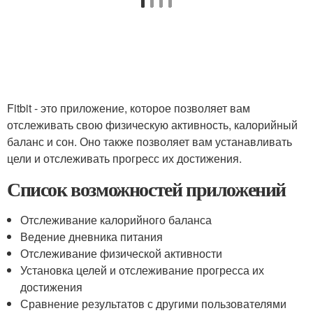
Fitbit - это приложение, которое позволяет вам
отслеживать свою физическую активность, калорийный
баланс и сон. Оно также позволяет вам устанавливать
цели и отслеживать прогресс их достижения.
Список возможностей приложений
Отслеживание калорийного баланса
Ведение дневника питания
Отслеживание физической активности
Установка целей и отслеживание прогресса их
достижения
Сравнение результатов с другими пользователями