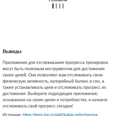
Выводы
Приложения для отслеживания прогресса тренировок
могут быть полезным инструментом для достижения
своих целей. Они позволяют вам отслеживать свою
физическую активность, калорийный баланс и сон, а
также устанавливать цели и отслеживать прогресс их
достижения. Выберите подходящее приложение,
основанное на своих целях и потребностях, и начните
отслеживать свой прогресс сегодня!
Источник:
https://treni-top.ru/stati/kakie-prilozheniya-