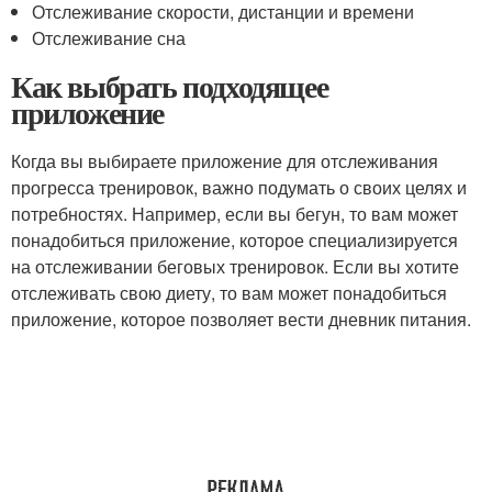
Отслеживание скорости, дистанции и времени
Отслеживание сна
Как выбрать подходящее
приложение
Когда вы выбираете приложение для отслеживания
прогресса тренировок, важно подумать о своих целях и
потребностях. Например, если вы бегун, то вам может
понадобиться приложение, которое специализируется
на отслеживании беговых тренировок. Если вы хотите
отслеживать свою диету, то вам может понадобиться
приложение, которое позволяет вести дневник питания.