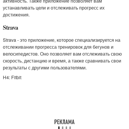
активность. Также приложение позволяет вам
устанавливать цели и отслеживать прогресс их
достижения.
Strava
Strava - это приложение, которое специализируется на
отслеживании прогресса тренировок для бегунов и
велосипедистов. Оно позволяет вам отслеживать свою
скорость, дистанцию и время, а также сравнивать свои
результаты с другими пользователями.
H4: Fitbit