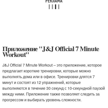
Приложение "J&J Official 7 Minute
Workout"
J&J Official 7 Minute Workout – это приложение, которое
предлагает короткие тренировки, которые можно
выполнять дома или в офисе. Тренировки длятся 7
минут и состоят из 12 упражнений, которые
выполняются в течение 30 секунд с 10-секундной паузой
между ними. Приложение также позволяет следить за
прогрессом и выбирать уровень сложности.