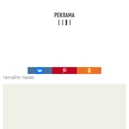
Читайте также