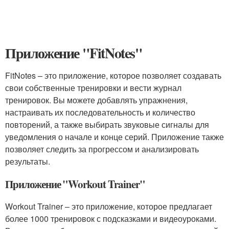
Приложение "FitNotes"
FitNotes – это приложение, которое позволяет создавать
свои собственные тренировки и вести журнал
тренировок. Вы можете добавлять упражнения,
настраивать их последовательность и количество
повторений, а также выбирать звуковые сигналы для
уведомления о начале и конце серий. Приложение также
позволяет следить за прогрессом и анализировать
результаты.
Приложение "Workout Trainer"
Workout Trainer – это приложение, которое предлагает
более 1000 тренировок с подсказками и видеоуроками.