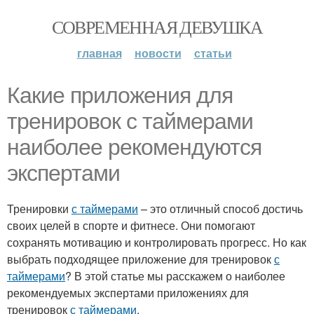
СОВРЕМЕННАЯ ДЕВУШКА
главная
новости
статьи
Какие приложения для
тренировок с таймерами
наиболее рекомендуются
экспертами
Тренировки
с таймерами
– это отличный способ достичь
своих целей в спорте и фитнесе. Они помогают
сохранять мотивацию и контролировать прогресс. Но как
выбрать подходящее приложение для тренировок
с
таймерами
? В этой статье мы расскажем о наиболее
рекомендуемых экспертами приложениях для
тренировок
с таймерами
.