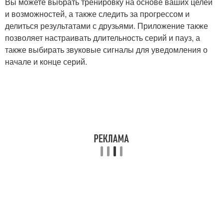
Вы можете выбрать тренировку на основе ваших целей
и возможностей, а также следить за прогрессом и
делиться результатами с друзьями. Приложение также
позволяет настраивать длительность серий и пауз, а
также выбирать звуковые сигналы для уведомления о
начале и конце серий.