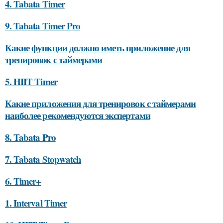
4. Tabata Timer
9. Tabata Timer Pro
Какие функции должно иметь приложение для
тренировок с таймерами
5. HIIT Timer
Какие приложения для тренировок с таймерами
наиболее рекомендуются экспертами
8. Tabata Pro
7. Tabata Stopwatch
6. Timer+
1. Interval Timer