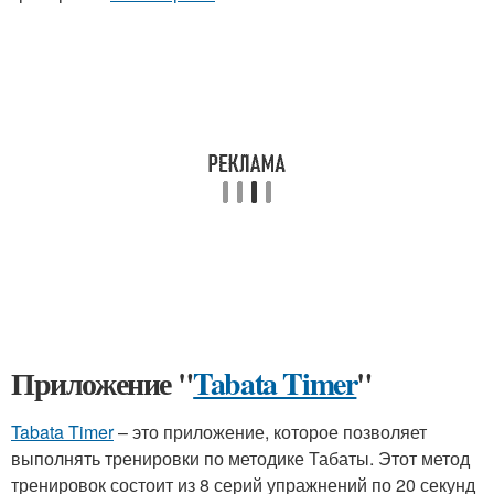
Приложение "
Tabata Timer
"
Tabata Timer
– это приложение, которое позволяет
выполнять тренировки по методике Табаты. Этот метод
тренировок состоит из 8 серий упражнений по 20 секунд