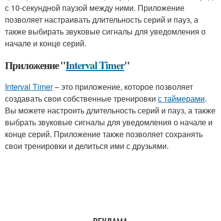
с 10-секундной паузой между ними. Приложение
позволяет настраивать длительность серий и пауз, а
также выбирать звуковые сигналы для уведомления о
начале и конце серий.
Приложение "
Interval Timer
"
Interval Timer
– это приложение, которое позволяет
создавать свои собственные тренировки
с таймерами
.
Вы можете настроить длительность серий и пауз, а также
выбрать звуковые сигналы для уведомления о начале и
конце серий. Приложение также позволяет сохранять
свои тренировки и делиться ими с друзьями.