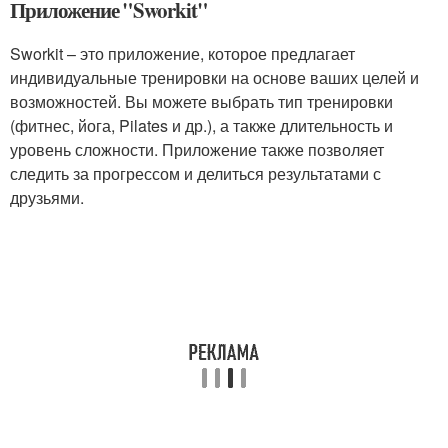
Приложение "Sworkit"
Sworkit – это приложение, которое предлагает
индивидуальные тренировки на основе ваших целей и
возможностей. Вы можете выбрать тип тренировки
(фитнес, йога, Pilates и др.), а также длительность и
уровень сложности. Приложение также позволяет
следить за прогрессом и делиться результатами с
друзьями.