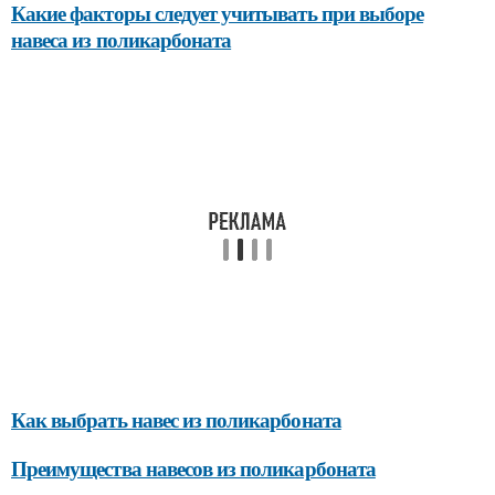
Какие факторы следует учитывать при выборе
навеса из поликарбоната
Как выбрать навес из поликарбоната
Преимущества навесов из поликарбоната