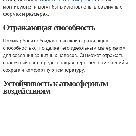
монтируются и могут быть изготовлены в различных
формах и размерах.
Отражающая способность
Поликарбонат обладает высокой отражающей
способностью, что делает его идеальным материалом
для создания защитных навесов. Он может отражать
солнечный свет, предотвращая перегрев помещений и
сохраняя комфортную температуру.
Устойчивость к атмосферным
воздействиям