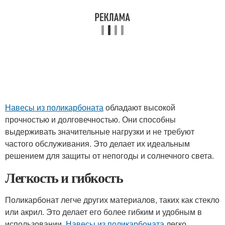
Навесы из поликарбоната
обладают высокой
прочностью и долговечностью. Они способны
выдерживать значительные нагрузки и не требуют
частого обслуживания. Это делает их идеальным
решением для защиты от непогоды и солнечного света.
Легкость и гибкость
Поликарбонат легче других материалов, таких как стекло
или акрил. Это делает его более гибким и удобным в
использовании.
Навесы из поликарбоната
легко