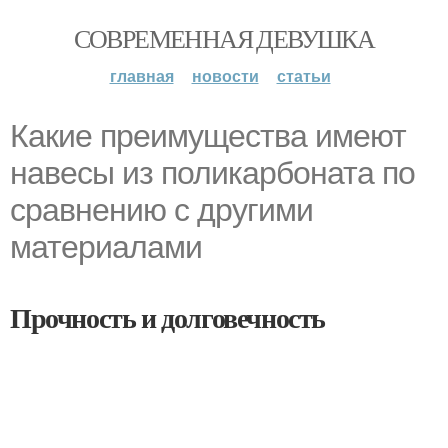
СОВРЕМЕННАЯ ДЕВУШКА
главная
новости
статьи
Какие преимущества имеют
навесы из поликарбоната по
сравнению с другими
материалами
Прочность и долговечность