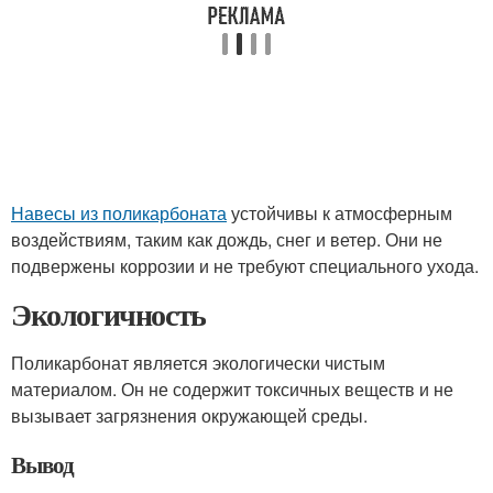
Навесы из поликарбоната
устойчивы к атмосферным
воздействиям, таким как дождь, снег и ветер. Они не
подвержены коррозии и не требуют специального ухода.
Экологичность
Поликарбонат является экологически чистым
материалом. Он не содержит токсичных веществ и не
вызывает загрязнения окружающей среды.
Вывод