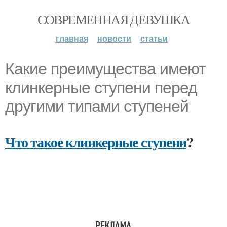
СОВРЕМЕННАЯ ДЕВУШКА
главная
новости
статьи
Какие преимущества имеют
клинкерные ступени перед
другими типами ступеней
Что такое клинкерные ступени
?