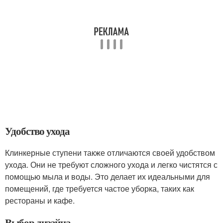
Удобство ухода
Клинкерные ступени также отличаются своей удобством
ухода. Они не требуют сложного ухода и легко чистятся с
помощью мыла и воды. Это делает их идеальными для
помещений, где требуется частое уборка, таких как
рестораны и кафе.
Выбор дизайна