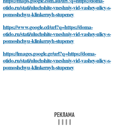
https://maps.google.com.au/url?q=https://doma-
otido.ru/stati/uluchshite-vneshniy-vid-vashey-ulicy-s-
pomoshchyu-klinkernyh-stupeney
https://www.google.cd/url?q=https://doma-
otido.ru/stati/uluchshite-vneshniy-vid-vashey-ulicy-s-
pomoshchyu-klinkernyh-stupeney
https://images.google.gr/url?q=https://doma-
otido.ru/stati/uluchshite-vneshniy-vid-vashey-ulicy-s-
pomoshchyu-klinkernyh-stupeney