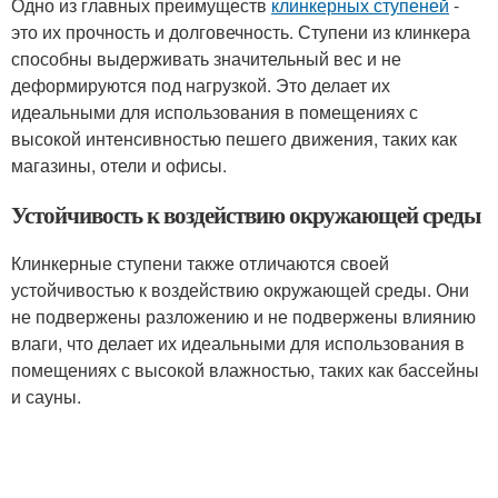
Одно из главных преимуществ
клинкерных ступеней
-
это их прочность и долговечность. Ступени из клинкера
способны выдерживать значительный вес и не
деформируются под нагрузкой. Это делает их
идеальными для использования в помещениях с
высокой интенсивностью пешего движения, таких как
магазины, отели и офисы.
Устойчивость к воздействию окружающей среды
Клинкерные ступени также отличаются своей
устойчивостью к воздействию окружающей среды. Они
не подвержены разложению и не подвержены влиянию
влаги, что делает их идеальными для использования в
помещениях с высокой влажностью, таких как бассейны
и сауны.