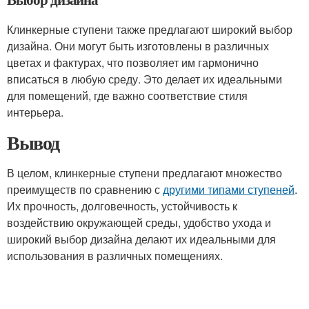
Клинкерные ступени также предлагают широкий выбор
дизайна. Они могут быть изготовлены в различных
цветах и фактурах, что позволяет им гармонично
вписаться в любую среду. Это делает их идеальными
для помещений, где важно соответствие стиля
интерьера.
Вывод
В целом, клинкерные ступени предлагают множество
преимуществ по сравнению с
другими типами ступеней
.
Их прочность, долговечность, устойчивость к
воздействию окружающей среды, удобство ухода и
широкий выбор дизайна делают их идеальными для
использования в различных помещениях.