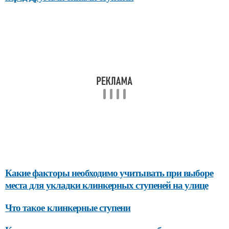
Какие факторы необходимо учитывать при выборе
места для укладки клинкерных ступеней на улице
Что такое клинкерные ступени