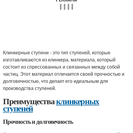
Клинкерные ступени - это тип ступеней, которые
изготавливаются из клинкера, материала, который
состоит из спрессованных и связанных между собой
частиц. Этот материал отличается своей прочностью и
долговечностью, что делает его идеальным для
производства ступеней.
Преимущества
клинкерных
ступеней
Прочность и долговечность