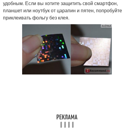
удобным. Если вы хотите защитить свой смартфон,
планшет или ноутбук от царапин и пятен, попробуйте
приклеивать фольгу без клея.