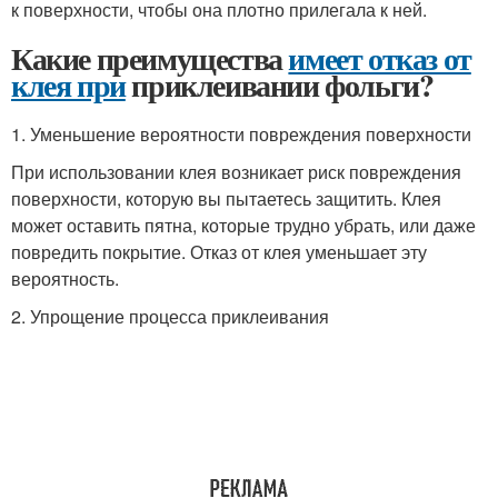
к поверхности, чтобы она плотно прилегала к ней.
Какие преимущества
имеет отказ от
клея при
приклеивании фольги?
1. Уменьшение вероятности повреждения поверхности
При использовании клея возникает риск повреждения
поверхности, которую вы пытаетесь защитить. Клея
может оставить пятна, которые трудно убрать, или даже
повредить покрытие. Отказ от клея уменьшает эту
вероятность.
2. Упрощение процесса приклеивания