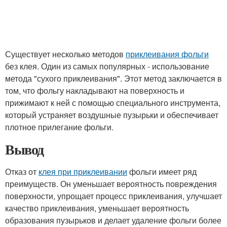
Существует несколько методов
приклеивания фольги
без клея. Один из самых популярных - использование
метода "сухого приклеивания". Этот метод заключается в
том, что фольгу накладывают на поверхность и
прижимают к ней с помощью специального инструмента,
который устраняет воздушные пузырьки и обеспечивает
плотное прилегание фольги.
Вывод
Отказ от
клея при приклеивании
фольги имеет ряд
преимуществ. Он уменьшает вероятность повреждения
поверхности, упрощает процесс приклеивания, улучшает
качество приклеивания, уменьшает вероятность
образования пузырьков и делает удаление фольги более