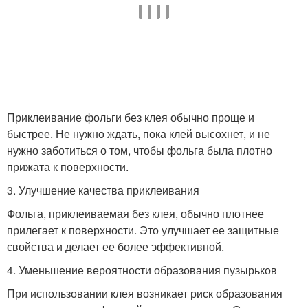
Приклеивание фольги без клея обычно проще и
быстрее. Не нужно ждать, пока клей высохнет, и не
нужно заботиться о том, чтобы фольга была плотно
прижата к поверхности.
3. Улучшение качества приклеивания
Фольга, приклеиваемая без клея, обычно плотнее
прилегает к поверхности. Это улучшает ее защитные
свойства и делает ее более эффективной.
4. Уменьшение вероятности образования пузырьков
При использовании клея возникает риск образования