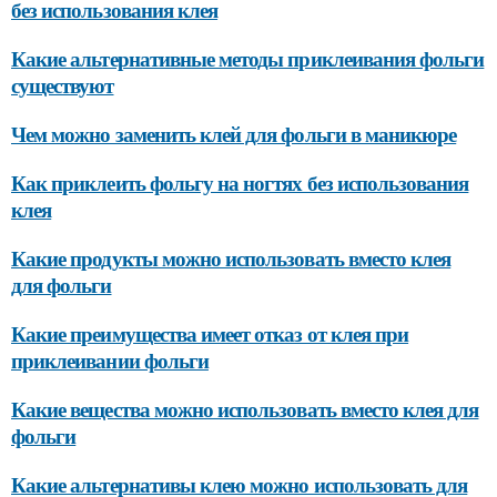
без использования клея
Какие альтернативные методы приклеивания фольги
существуют
Чем можно заменить клей для фольги в маникюре
Как приклеить фольгу на ногтях без использования
клея
Какие продукты можно использовать вместо клея
для фольги
Какие преимущества имеет отказ от клея при
приклеивании фольги
Какие вещества можно использовать вместо клея для
фольги
Какие альтернативы клею можно использовать для