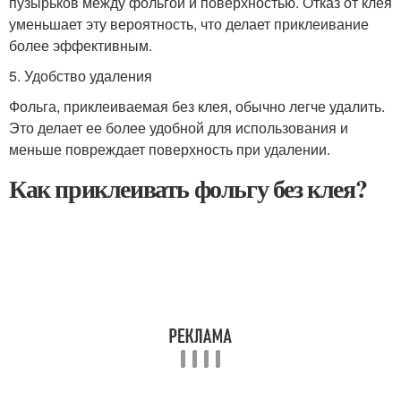
пузырьков между фольгой и поверхностью. Отказ от клея
уменьшает эту вероятность, что делает приклеивание
более эффективным.
5. Удобство удаления
Фольга, приклеиваемая без клея, обычно легче удалить.
Это делает ее более удобной для использования и
меньше повреждает поверхность при удалении.
Как приклеивать фольгу без клея?