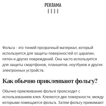
Фольга - это тонкий прозрачный материал, который
используется для защиты поверхностей от царапин,
пятен и других повреждений. Она часто используется
для защиты смартфонов, планшетов, ноутбуков и других
электронных устройств.
Как обычно приклеивают фольгу?
Обычно приклеивание фольги происходит с
использованием клея. Клеяются две поверхности, между
которыми помещается фольга. Затем фольгу прижимают