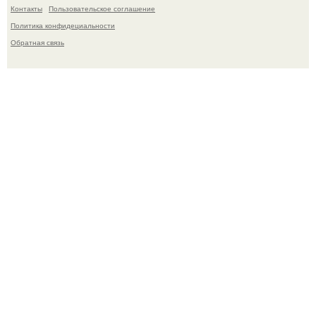
Контакты
Пользовательское соглашение
Политика конфидециальности
Обратная связь