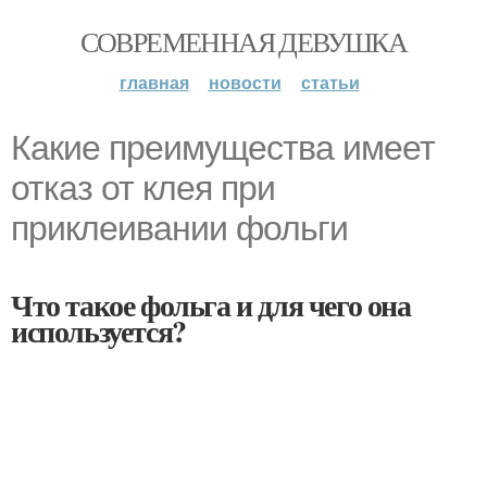
СОВРЕМЕННАЯ ДЕВУШКА
главная
новости
статьи
Какие преимущества имеет
отказ от клея при
приклеивании фольги
Что такое фольга и для чего она
используется?