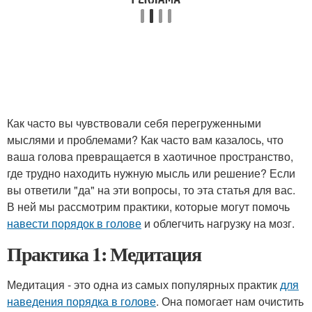
Как часто вы чувствовали себя перегруженными
мыслями и проблемами? Как часто вам казалось, что
ваша голова превращается в хаотичное пространство,
где трудно находить нужную мысль или решение? Если
вы ответили "да" на эти вопросы, то эта статья для вас.
В ней мы рассмотрим практики, которые могут помочь
навести порядок в голове
и облегчить нагрузку на мозг.
Практика 1: Медитация
Медитация - это одна из самых популярных практик
для
наведения порядка в голове
. Она помогает нам очистить