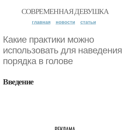
СОВРЕМЕННАЯ ДЕВУШКА
главная
новости
статьи
Какие практики можно
использовать для наведения
порядка в голове
Введение