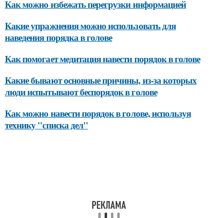
Как можно избежать перегрузки информацией
Какие упражнения можно использовать для
наведения порядка в голове
Как помогает медитация навести порядок в голове
Какие бывают основные причины, из-за которых
люди испытывают беспорядок в голове
Как можно навести порядок в голове, используя
технику "списка дел"