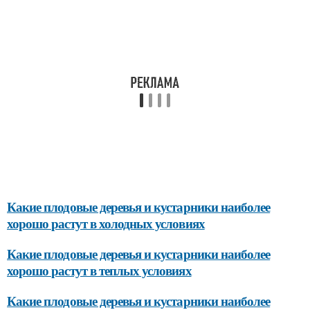
Какие плодовые деревья и кустарники наиболее
хорошо растут в холодных условиях
Какие плодовые деревья и кустарники наиболее
хорошо растут в теплых условиях
Какие плодовые деревья и кустарники наиболее