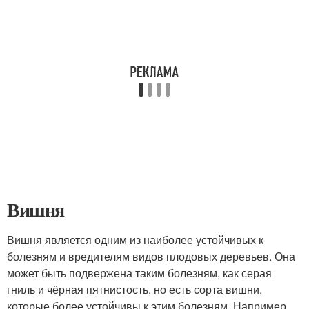
Вишня
Вишня является одним из наиболее устойчивых к
болезням и вредителям видов плодовых деревьев. Она
может быть подвержена таким болезням, как серая
гниль и чёрная пятнистость, но есть сорта вишни,
которые более устойчивы к этим болезням. Например,