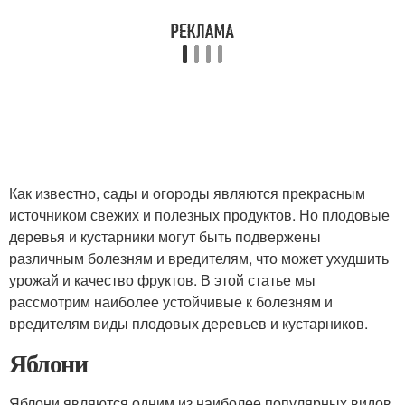
Как известно, сады и огороды являются прекрасным
источником свежих и полезных продуктов. Но плодовые
деревья и кустарники могут быть подвержены
различным болезням и вредителям, что может ухудшить
урожай и качество фруктов. В этой статье мы
рассмотрим наиболее устойчивые к болезням и
вредителям виды плодовых деревьев и кустарников.
Яблони
Яблони являются одним из наиболее популярных видов