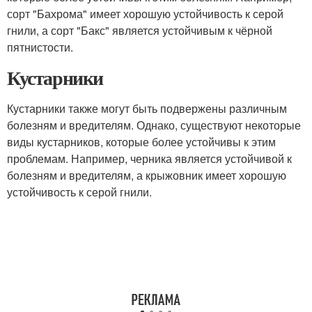
сорт "Бахрома" имеет хорошую устойчивость к серой
гнили, а сорт "Бакс" является устойчивым к чёрной
пятнистости.
Кустарники
Кустарники также могут быть подвержены различным
болезням и вредителям. Однако, существуют некоторые
виды кустарников, которые более устойчивы к этим
проблемам. Например, черника является устойчивой к
болезням и вредителям, а крыжовник имеет хорошую
устойчивость к серой гнили.