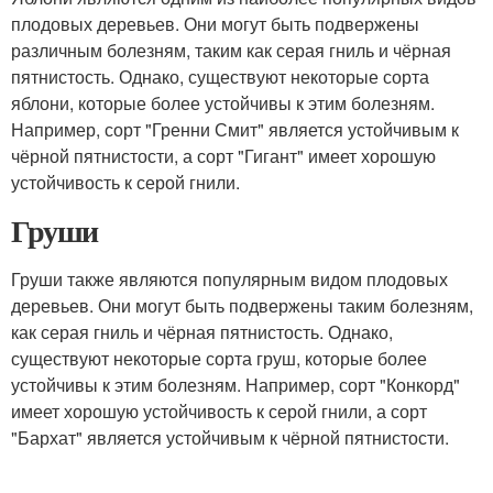
плодовых деревьев. Они могут быть подвержены
различным болезням, таким как серая гниль и чёрная
пятнистость. Однако, существуют некоторые сорта
яблони, которые более устойчивы к этим болезням.
Например, сорт "Гренни Смит" является устойчивым к
чёрной пятнистости, а сорт "Гигант" имеет хорошую
устойчивость к серой гнили.
Груши
Груши также являются популярным видом плодовых
деревьев. Они могут быть подвержены таким болезням,
как серая гниль и чёрная пятнистость. Однако,
существуют некоторые сорта груш, которые более
устойчивы к этим болезням. Например, сорт "Конкорд"
имеет хорошую устойчивость к серой гнили, а сорт
"Бархат" является устойчивым к чёрной пятнистости.