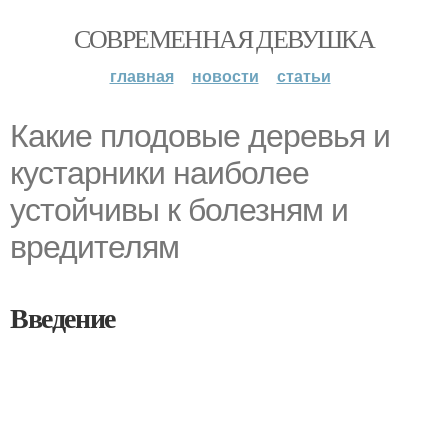
СОВРЕМЕННАЯ ДЕВУШКА
главная
новости
статьи
Какие плодовые деревья и
кустарники наиболее
устойчивы к болезням и
вредителям
Введение