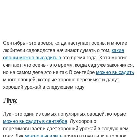
Сентябрь - это время, когда наступает осень, и многие
любители садоводства начинают думать о том,
какие
овощи можно высадить в
это время года. Хотя многие
считают, что осень - это время, когда сад уже закончился,
но на самом деле это не так. В сентябре
можно высадить
много овощей, которые хорошо перезимят и дадут
хороший урожай в следующем году.
Лук
Лук - это один из самых популярных овощей, которые
можно высадить в сентябре
. Лук хорошо
перезимовывает и дает хороший урожай в следующем
году. Лук
можно высадить
прямо в грунт или в горшок.