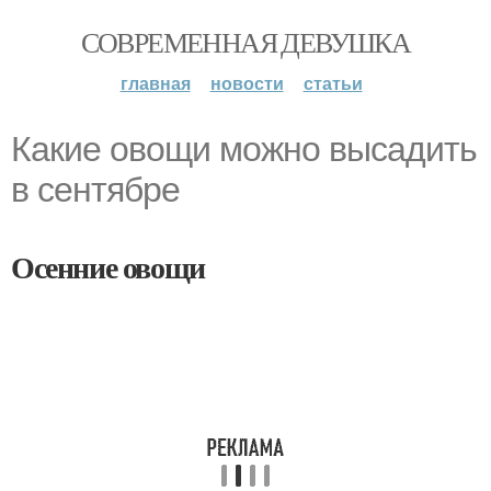
СОВРЕМЕННАЯ ДЕВУШКА
главная
новости
статьи
Какие овощи можно высадить
в сентябре
Осенние овощи