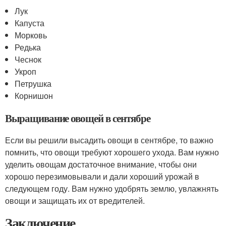
Лук
Капуста
Морковь
Редька
Чеснок
Укроп
Петрушка
Корнишон
Выращивание овощей в сентябре
Если вы решили высадить овощи в сентябре, то важно
помнить, что овощи требуют хорошего ухода. Вам нужно
уделить овощам достаточное внимание, чтобы они
хорошо перезимовывали и дали хороший урожай в
следующем году. Вам нужно удобрять землю, увлажнять
овощи и защищать их от вредителей.
Заключение