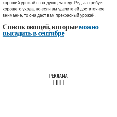
хороший урожай в следующем году. Редька требует
хорошего ухода, но если вы уделите ей достаточное
внимание, то она даст вам прекрасный урожай.
Список овощей, которые
можно
высадить в сентябре