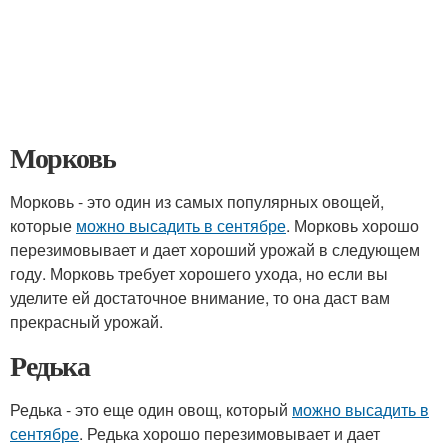
Морковь
Морковь - это один из самых популярных овощей,
которые
можно высадить в сентябре
. Морковь хорошо
перезимовывает и дает хороший урожай в следующем
году. Морковь требует хорошего ухода, но если вы
уделите ей достаточное внимание, то она даст вам
прекрасный урожай.
Редька
Редька - это еще один овощ, который
можно высадить в
сентябре
. Редька хорошо перезимовывает и дает