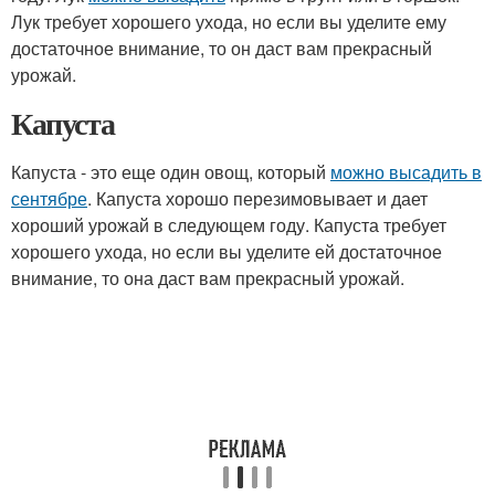
Лук требует хорошего ухода, но если вы уделите ему
достаточное внимание, то он даст вам прекрасный
урожай.
Капуста
Капуста - это еще один овощ, который
можно высадить в
сентябре
. Капуста хорошо перезимовывает и дает
хороший урожай в следующем году. Капуста требует
хорошего ухода, но если вы уделите ей достаточное
внимание, то она даст вам прекрасный урожай.