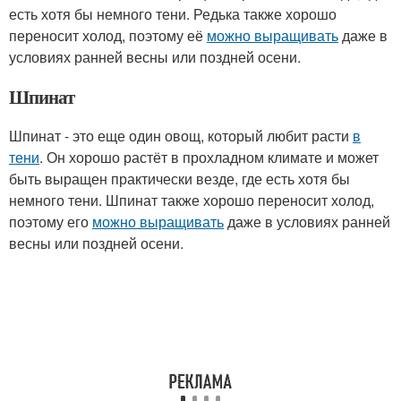
есть хотя бы немного тени. Редька также хорошо
переносит холод, поэтому её
можно выращивать
даже в
условиях ранней весны или поздней осени.
Шпинат
Шпинат - это еще один овощ, который любит расти
в
тени
. Он хорошо растёт в прохладном климате и может
быть выращен практически везде, где есть хотя бы
немного тени. Шпинат также хорошо переносит холод,
поэтому его
можно выращивать
даже в условиях ранней
весны или поздней осени.