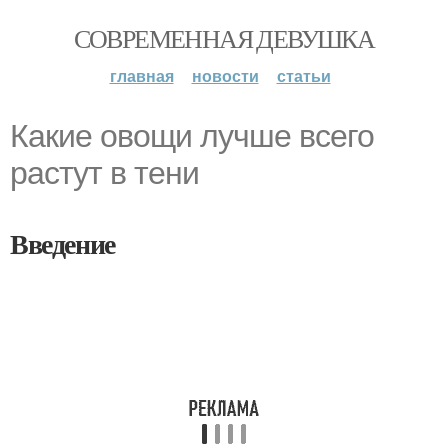
СОВРЕМЕННАЯ ДЕВУШКА
главная
новости
статьи
Какие овощи лучше всего
растут в тени
Введение