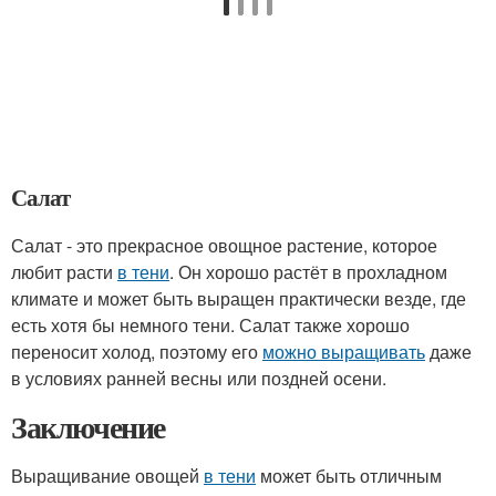
Салат
Салат - это прекрасное овощное растение, которое
любит расти
в тени
. Он хорошо растёт в прохладном
климате и может быть выращен практически везде, где
есть хотя бы немного тени. Салат также хорошо
переносит холод, поэтому его
можно выращивать
даже
в условиях ранней весны или поздней осени.
Заключение
Выращивание овощей
в тени
может быть отличным