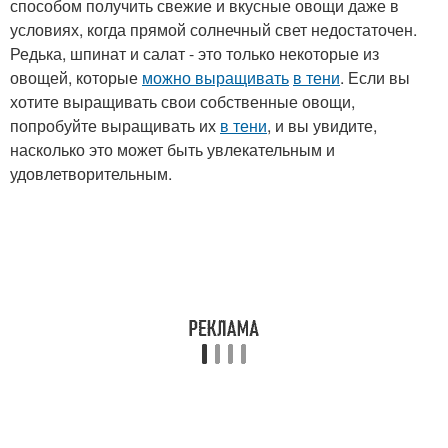
способом получить свежие и вкусные овощи даже в
условиях, когда прямой солнечный свет недостаточен.
Редька, шпинат и салат - это только некоторые из
овощей, которые
можно выращивать
в тени
. Если вы
хотите выращивать свои собственные овощи,
попробуйте выращивать их
в тени
, и вы увидите,
насколько это может быть увлекательным и
удовлетворительным.