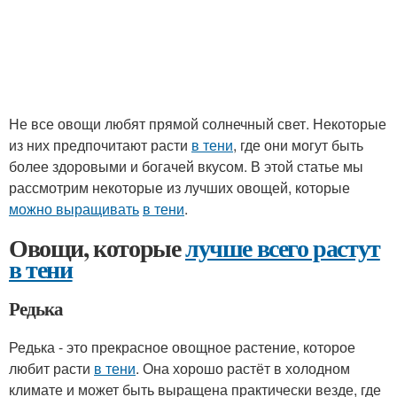
Не все овощи любят прямой солнечный свет. Некоторые
из них предпочитают расти
в тени
, где они могут быть
более здоровыми и богачей вкусом. В этой статье мы
рассмотрим некоторые из лучших овощей, которые
можно выращивать
в тени
.
Овощи, которые
лучше всего растут
в тени
Редька
Редька - это прекрасное овощное растение, которое
любит расти
в тени
. Она хорошо растёт в холодном
климате и может быть выращена практически везде, где