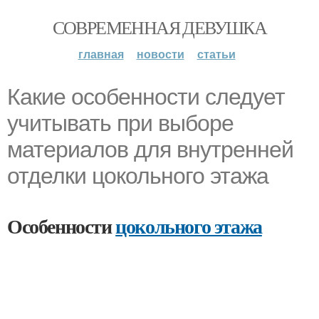
СОВРЕМЕННАЯ ДЕВУШКА
главная
новости
статьи
Какие особенности следует
учитывать при выборе
материалов для внутренней
отделки цокольного этажа
Особенности
цокольного этажа