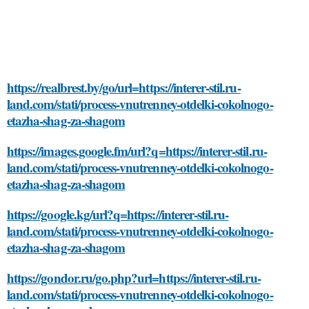
https://realbrest.by/go/url=https://interer-stil.ru-
land.com/stati/process-vnutrenney-otdelki-cokolnogo-
etazha-shag-za-shagom
https://images.google.fm/url?q=https://interer-stil.ru-
land.com/stati/process-vnutrenney-otdelki-cokolnogo-
etazha-shag-za-shagom
https://google.kg/url?q=https://interer-stil.ru-
land.com/stati/process-vnutrenney-otdelki-cokolnogo-
etazha-shag-za-shagom
https://gondor.ru/go.php?url=https://interer-stil.ru-
land.com/stati/process-vnutrenney-otdelki-cokolnogo-