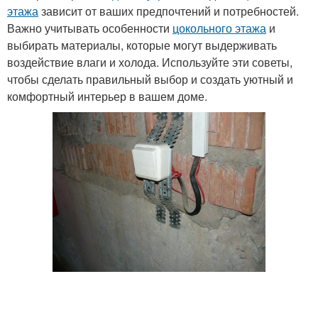
этажа
зависит от ваших предпочтений и потребностей.
Важно учитывать особенности
цокольного этажа
и
выбирать материалы, которые могут выдерживать
воздействие влаги и холода. Используйте эти советы,
чтобы сделать правильный выбор и создать уютный и
комфортный интерьер в вашем доме.