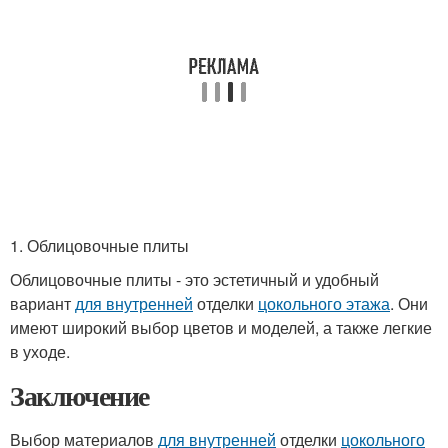
1. Облицовочные плиты
Облицовочные плиты - это эстетичный и удобный
вариант
для внутренней
отделки
цокольного этажа
. Они
имеют широкий выбор цветов и моделей, а также легкие
в уходе.
Заключение
Выбор материалов
для внутренней
отделки
цокольного