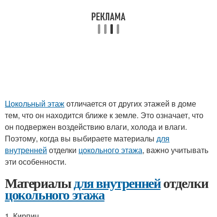
Цокольный этаж
отличается от других этажей в доме
тем, что он находится ближе к земле. Это означает, что
он подвержен воздействию влаги, холода и влаги.
Поэтому, когда вы выбираете материалы
для
внутренней
отделки
цокольного этажа
, важно учитывать
эти особенности.
Материалы
для внутренней
отделки
цокольного этажа
1. Кирпич