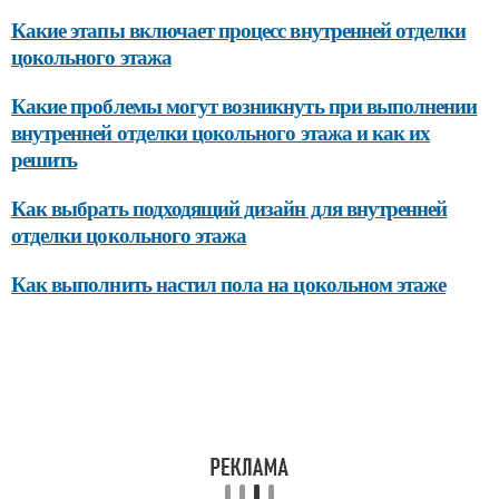
Какие этапы включает процесс внутренней отделки
цокольного этажа
Какие проблемы могут возникнуть при выполнении
внутренней отделки цокольного этажа и как их
решить
Как выбрать подходящий дизайн для внутренней
отделки цокольного этажа
Как выполнить настил пола на цокольном этаже