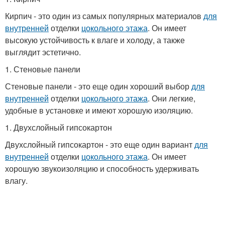
Кирпич - это один из самых популярных материалов
для
внутренней
отделки
цокольного этажа
. Он имеет
высокую устойчивость к влаге и холоду, а также
выглядит эстетично.
1. Стеновые панели
Стеновые панели - это еще один хороший выбор
для
внутренней
отделки
цокольного этажа
. Они легкие,
удобные в установке и имеют хорошую изоляцию.
1. Двухслойный гипсокартон
Двухслойный гипсокартон - это еще один вариант
для
внутренней
отделки
цокольного этажа
. Он имеет
хорошую звукоизоляцию и способность удерживать
влагу.