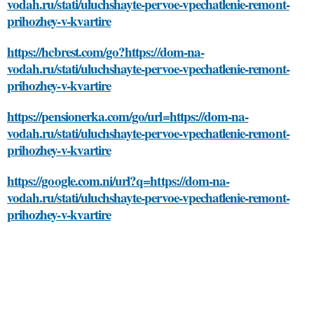
vodah.ru/stati/uluchshayte-pervoe-vpechatlenie-remont-
prihozhey-v-kvartire
https://hcbrest.com/go?https://dom-na-
vodah.ru/stati/uluchshayte-pervoe-vpechatlenie-remont-
prihozhey-v-kvartire
https://pensionerka.com/go/url=https://dom-na-
vodah.ru/stati/uluchshayte-pervoe-vpechatlenie-remont-
prihozhey-v-kvartire
https://google.com.ni/url?q=https://dom-na-
vodah.ru/stati/uluchshayte-pervoe-vpechatlenie-remont-
prihozhey-v-kvartire