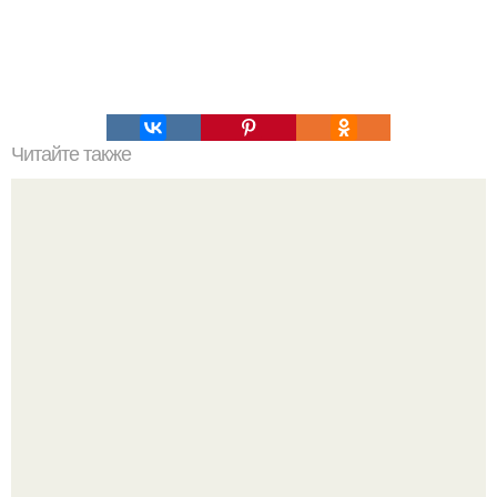
Читайте также
Как правильно выбрить виски