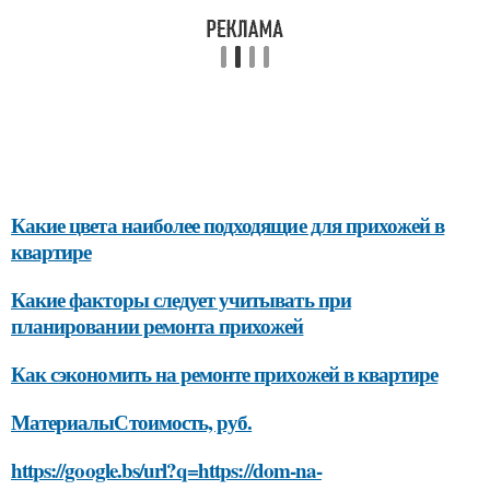
Какие цвета наиболее подходящие для прихожей в
квартире
Какие факторы следует учитывать при
планировании ремонта прихожей
Как сэкономить на ремонте прихожей в квартире
МатериалыСтоимость, руб.
https://google.bs/url?q=https://dom-na-