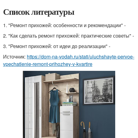
Список литературы
1. "Ремонт прихожей: особенности и рекомендации" -
2. "Как сделать ремонт прихожей: практические советы" -
3. "Ремонт прихожей: от идеи до реализации" -
Источник:
https://dom-na-vodah.ru/stati/uluchshayte-pervoe-
vpechatlenie-remont-prihozhey-v-kvartire