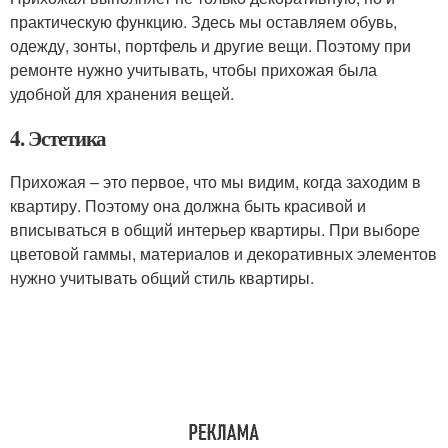
практическую функцию. Здесь мы оставляем обувь,
одежду, зонты, портфель и другие вещи. Поэтому при
ремонте нужно учитывать, чтобы прихожая была
удобной для хранения вещей.
4. Эстетика
Прихожая – это первое, что мы видим, когда заходим в
квартиру. Поэтому она должна быть красивой и
вписываться в общий интерьер квартиры. При выборе
цветовой гаммы, материалов и декоративных элементов
нужно учитывать общий стиль квартиры.