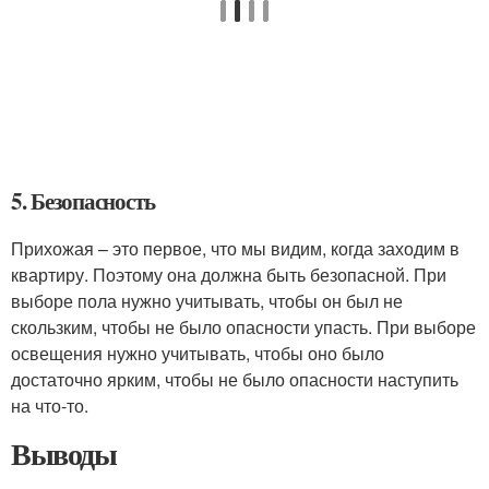
5. Безопасность
Прихожая – это первое, что мы видим, когда заходим в
квартиру. Поэтому она должна быть безопасной. При
выборе пола нужно учитывать, чтобы он был не
скользким, чтобы не было опасности упасть. При выборе
освещения нужно учитывать, чтобы оно было
достаточно ярким, чтобы не было опасности наступить
на что-то.
Выводы