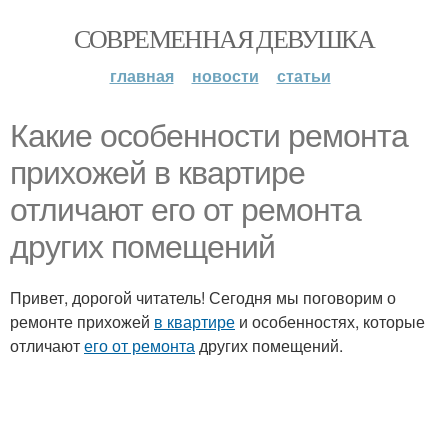
СОВРЕМЕННАЯ ДЕВУШКА
главная
новости
статьи
Какие особенности ремонта
прихожей в квартире
отличают его от ремонта
других помещений
Привет, дорогой читатель! Сегодня мы поговорим о
ремонте прихожей
в квартире
и особенностях, которые
отличают
его от ремонта
других помещений.