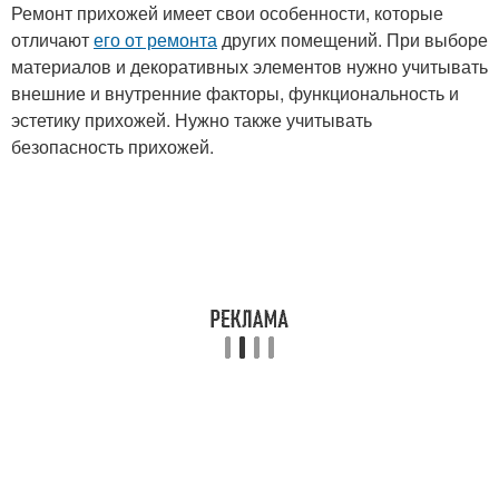
Ремонт прихожей имеет свои особенности, которые
отличают
его от ремонта
других помещений. При выборе
материалов и декоративных элементов нужно учитывать
внешние и внутренние факторы, функциональность и
эстетику прихожей. Нужно также учитывать
безопасность прихожей.