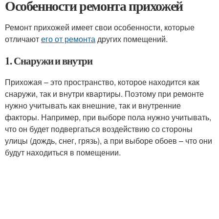
Особенности ремонта прихожей
Ремонт прихожей имеет свои особенности, которые
отличают
его от ремонта
других помещений.
1. Снаружи и внутри
Прихожая – это пространство, которое находится как
снаружи, так и внутри квартиры. Поэтому при ремонте
нужно учитывать как внешние, так и внутренние
факторы. Например, при выборе пола нужно учитывать,
что он будет подвергаться воздействию со стороны
улицы (дождь, снег, грязь), а при выборе обоев – что они
будут находиться в помещении.