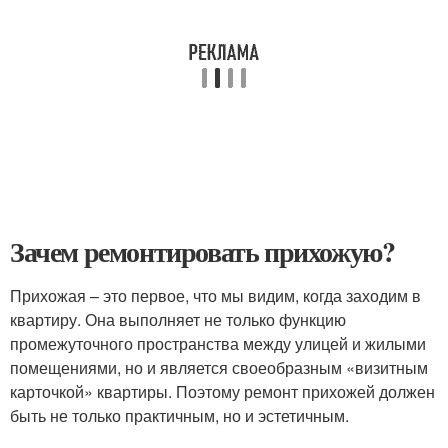
Зачем ремонтировать прихожую?
Прихожая – это первое, что мы видим, когда заходим в
квартиру. Она выполняет не только функцию
промежуточного пространства между улицей и жилыми
помещениями, но и является своеобразным «визитным
карточкой» квартиры. Поэтому ремонт прихожей должен
быть не только практичным, но и эстетичным.