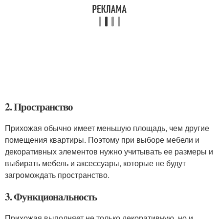
2. Пространство
Прихожая обычно имеет меньшую площадь, чем другие
помещения квартиры. Поэтому при выборе мебели и
декоративных элементов нужно учитывать ее размеры и
выбирать мебель и аксессуары, которые не будут
загромождать пространство.
3. Функциональность
Прихожая выполняет не только декоративную, но и