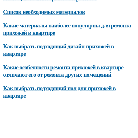
Список необходимых материалов
Какие материалы наиболее популярны для ремонта
прихожей в квартире
Как выбрать подходящий дизайн прихожей в
квартире
Какие особенности ремонта прихожей в квартире
отличают его от ремонта других помещений
Как выбрать подходящий пол для прихожей в
квартире