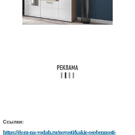
Ссылки:
https://dom-na-vodah.ru/novosti/kakie-osobennosti-