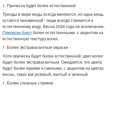
1. Прическа будет более естественной
Тренды в мире моды всегда меняются, но одна вещь
остается неизменной - люди всегда стремятся к
естественному виду. Весна 2024 года не исключение.
Прически будут
более естественными, с акцентом на
естественную текстуру волос.
1. Более экстравагантные окраски
Хотя прическа будет более естественной, цвет волос
будет более экстравагантным. Ожидается, что цвета
будут более яркими и смелыми, с акцентом на цветах
весны, таких как розовый, желтый и зеленый.
1. Более сложные стрижки