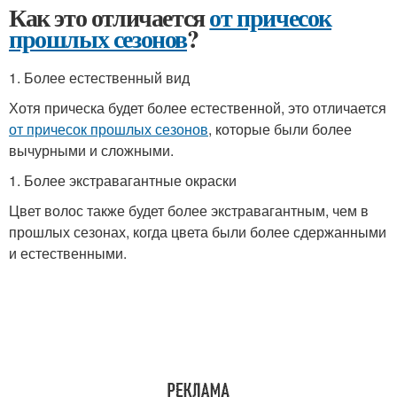
Как это отличается
от причесок
прошлых сезонов
?
1. Более естественный вид
Хотя прическа будет более естественной, это отличается
от причесок прошлых сезонов
, которые были более
вычурными и сложными.
1. Более экстравагантные окраски
Цвет волос также будет более экстравагантным, чем в
прошлых сезонах, когда цвета были более сдержанными
и естественными.