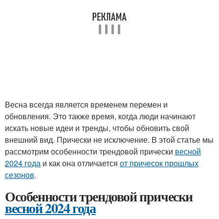
Весна всегда является временем перемен и
обновления. Это также время, когда люди начинают
искать новые идеи и тренды, чтобы обновить свой
внешний вид. Прически не исключение. В этой статье мы
рассмотрим особенности трендовой прически
весной
2024 года
и как она отличается
от причесок прошлых
сезонов
.
Особенности трендовой прически
весной 2024 года