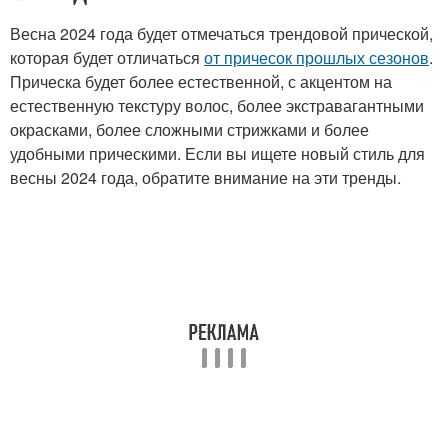
Весна 2024 года будет отмечаться трендовой прической,
которая будет отличаться
от причесок прошлых сезонов
.
Прическа будет более естественной, с акцентом на
естественную текстуру волос, более экстравагантными
окрасками, более сложными стрижками и более
удобными прическими. Если вы ищете новый стиль для
весны 2024 года, обратите внимание на эти тренды.