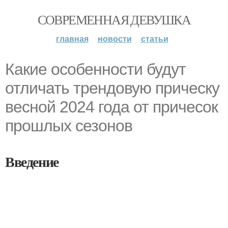
СОВРЕМЕННАЯ ДЕВУШКА
главная
новости
статьи
Какие особенности будут
отличать трендовую прическу
весной 2024 года от причесок
прошлых сезонов
Введение