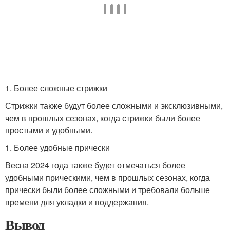
1. Более сложные стрижки
Стрижки также будут более сложными и эксклюзивными,
чем в прошлых сезонах, когда стрижки были более
простыми и удобными.
1. Более удобные прически
Весна 2024 года также будет отмечаться более
удобными прическими, чем в прошлых сезонах, когда
прически были более сложными и требовали больше
времени для укладки и поддержания.
Вывод