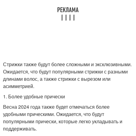
Стрижки также будут более сложными и эксклюзивными.
Ожидается, что будут популярными стрижки с разными
длинами волос, а также стрижки с вырезом или
асимметрией.
1. Более удобные прически
Весна 2024 года также будет отмечаться более
удобными прическими. Ожидается, что будут
популярными прически, которые легко укладывать и
поддерживать.