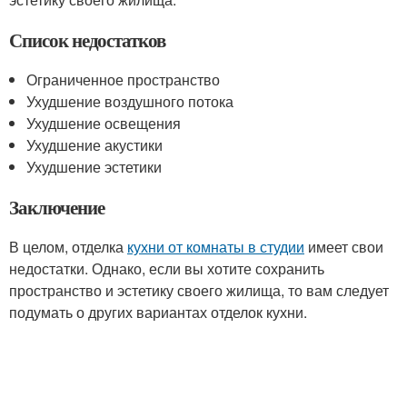
Список недостатков
Ограниченное пространство
Ухудшение воздушного потока
Ухудшение освещения
Ухудшение акустики
Ухудшение эстетики
Заключение
В целом, отделка
кухни от комнаты в студии
имеет свои
недостатки. Однако, если вы хотите сохранить
пространство и эстетику своего жилища, то вам следует
подумать о других вариантах отделок кухни.