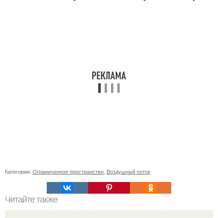
Категории:
Ограниченное пространство
,
Воздушный поток
Читайте также