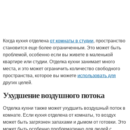
Когда кухня отделена
от комнаты в студии
, пространство
становится еще более ограниченным. Это может быть
проблемой, особенно если вы живете в маленькой
квартире или студии. Отделка кухни занимает много
места, и это может ограничить количество свободного
пространства, которое вы можете
использовать для
других целей.
Ухудшение воздушного потока
Отделка кухни также может ухудшить воздушный поток в
комнате. Если кухня отделена от комнаты, то воздух
может быть загрязнен запахами и дымом от готовки. Это
может быть особенно проблематично для людей с