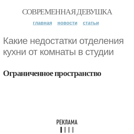
СОВРЕМЕННАЯ ДЕВУШКА
главная
новости
статьи
Какие недостатки отделения
кухни от комнаты в студии
Ограниченное пространство