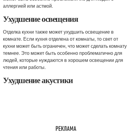
аллергией или астмой.
Ухудшение освещения
Отделка кухни также может ухудшить освещение в
комнате. Если кухня отделена от комнаты, то свет от
кухни может быть ограничен, что может сделать комнату
темнее. Это может быть особенно проблематично для
людей, которые нуждаются в хорошем освещении для
чтения или работы.
Ухудшение акустики