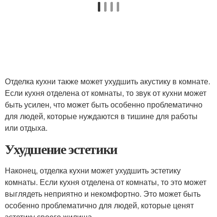
Отделка кухни также может ухудшить акустику в комнате.
Если кухня отделена от комнаты, то звук от кухни может
быть усилен, что может быть особенно проблематично
для людей, которые нуждаются в тишине для работы
или отдыха.
Ухудшение эстетики
Наконец, отделка кухни может ухудшить эстетику
комнаты. Если кухня отделена от комнаты, то это может
выглядеть неприятно и некомфортно. Это может быть
особенно проблематично для людей, которые ценят
эстетику своего жилища.