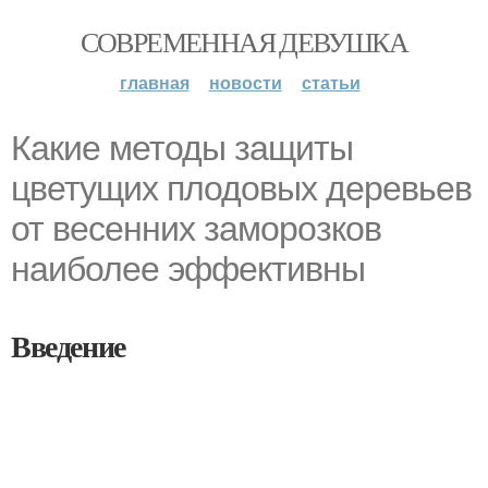
СОВРЕМЕННАЯ ДЕВУШКА
главная
новости
статьи
Какие методы защиты
цветущих плодовых деревьев
от весенних заморозков
наиболее эффективны
Введение