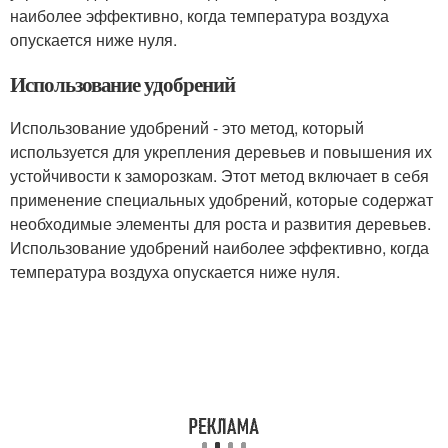
наиболее эффективно, когда температура воздуха
опускается ниже нуля.
Использование удобрений
Использование удобрений - это метод, который
используется для укрепления деревьев и повышения их
устойчивости к заморозкам. Этот метод включает в себя
применение специальных удобрений, которые содержат
необходимые элементы для роста и развития деревьев.
Использование удобрений наиболее эффективно, когда
температура воздуха опускается ниже нуля.