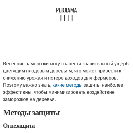
Весенние заморозки могут нанести значительный ущерб
цветущим плодовым деревьям, что может привести к
снижению урожая и потере доходов для фермеров.
Поэтому важно знать,
какие методы
защиты наиболее
эффективны, чтобы минимизировать воздействие
заморозков на деревья.
Методы защиты
Огнезащита