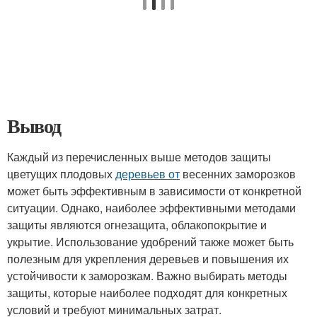
Вывод
Каждый из перечисленных выше методов защиты
цветущих плодовых
деревьев от
весенних заморозков
может быть эффективным в зависимости от конкретной
ситуации. Однако, наиболее эффективными методами
защиты являются огнезащита, облакопокрытие и
укрытие. Использование удобрений также может быть
полезным для укрепления деревьев и повышения их
устойчивости к заморозкам. Важно выбирать методы
защиты, которые наиболее подходят для конкретных
условий и требуют минимальных затрат.