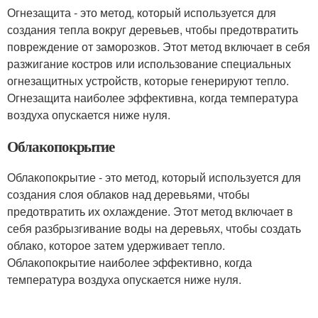
Огнезащита - это метод, который используется для
создания тепла вокруг деревьев, чтобы предотвратить
повреждение от заморозков. Этот метод включает в себя
разжигание костров или использование специальных
огнезащитных устройств, которые генерируют тепло.
Огнезащита наиболее эффективна, когда температура
воздуха опускается ниже нуля.
Облакопокрытие
Облакопокрытие - это метод, который используется для
создания слоя облаков над деревьями, чтобы
предотвратить их охлаждение. Этот метод включает в
себя разбрызгивание воды на деревьях, чтобы создать
облако, которое затем удерживает тепло.
Облакопокрытие наиболее эффективно, когда
температура воздуха опускается ниже нуля.