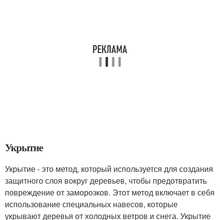
Укрытие
Укрытие - это метод, который используется для создания
защитного слоя вокруг деревьев, чтобы предотвратить
повреждение от заморозков. Этот метод включает в себя
использование специальных навесов, которые
укрывают деревья от холодных ветров и снега. Укрытие