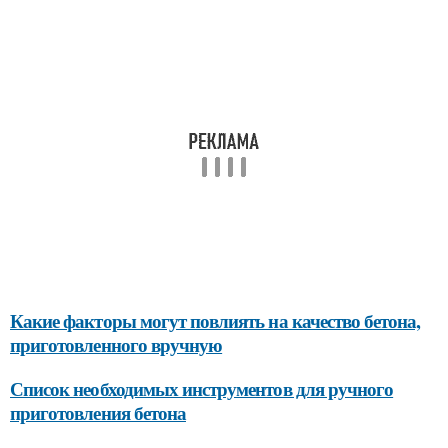
Какие факторы могут повлиять на качество бетона,
приготовленного вручную
Список необходимых инструментов для ручного
приготовления бетона