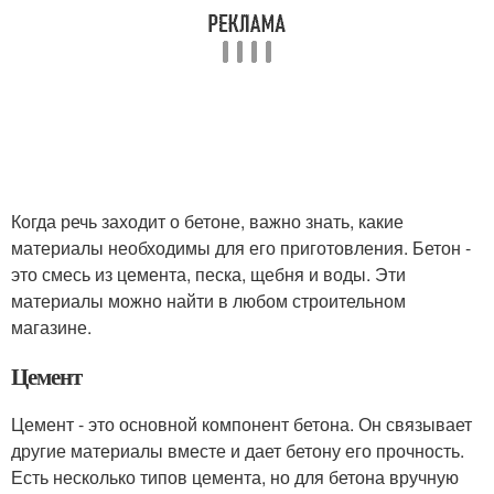
Когда речь заходит о бетоне, важно знать, какие
материалы необходимы для его приготовления. Бетон -
это смесь из цемента, песка, щебня и воды. Эти
материалы можно найти в любом строительном
магазине.
Цемент
Цемент - это основной компонент бетона. Он связывает
другие материалы вместе и дает бетону его прочность.
Есть несколько типов цемента, но для бетона вручную