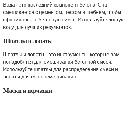
Вода - это последний компонент бетона. Она
смешивается с цементом, песком и щебнем, чтобы
сформировать бетонную смесь. Используйте чистую
воду для лучших результатов.
Шпатлы и лопаты
Шпатлы и лопаты - это инструменты, которые вам
понадобятся для смешивания бетонной смеси.
Используйте шпатлы для распределения смеси и
лопаты для ее перемешивания.
Маски и перчатки