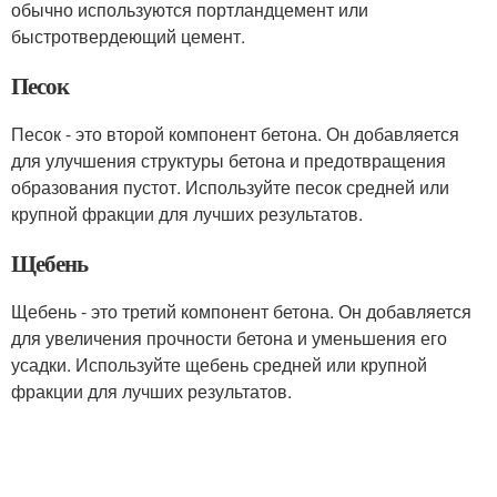
обычно используются портландцемент или
быстротвердеющий цемент.
Песок
Песок - это второй компонент бетона. Он добавляется
для улучшения структуры бетона и предотвращения
образования пустот. Используйте песок средней или
крупной фракции для лучших результатов.
Щебень
Щебень - это третий компонент бетона. Он добавляется
для увеличения прочности бетона и уменьшения его
усадки. Используйте щебень средней или крупной
фракции для лучших результатов.