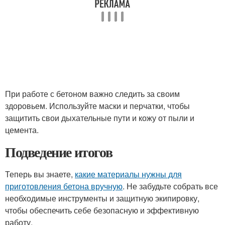
При работе с бетоном важно следить за своим
здоровьем. Используйте маски и перчатки, чтобы
защитить свои дыхательные пути и кожу от пыли и
цемента.
Подведение итогов
Теперь вы знаете,
какие материалы нужны для
приготовления бетона вручную
. Не забудьте собрать все
необходимые инструменты и защитную экипировку,
чтобы обеспечить себе безопасную и эффективную
работу.