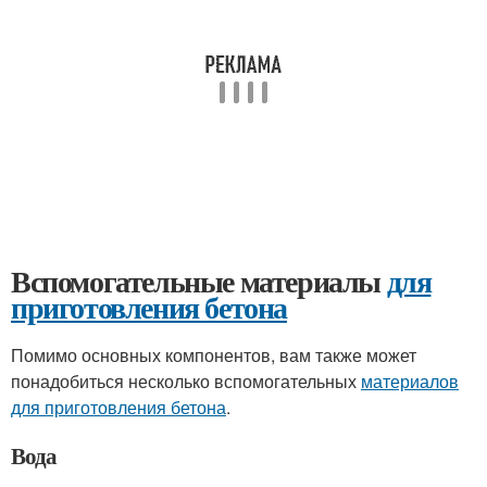
Вспомогательные материалы
для
приготовления бетона
Помимо основных компонентов, вам также может
понадобиться несколько вспомогательных
материалов
для приготовления бетона
.
Вода