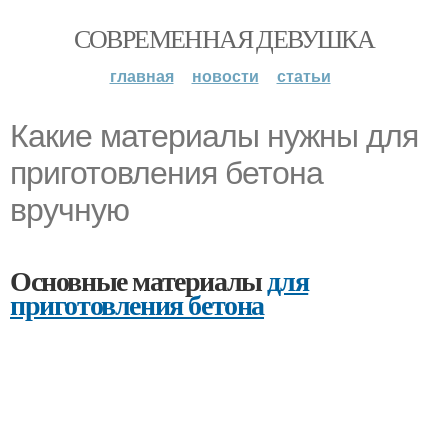
СОВРЕМЕННАЯ ДЕВУШКА
главная
новости
статьи
Какие материалы нужны для
приготовления бетона
вручную
Основные материалы
для
приготовления бетона